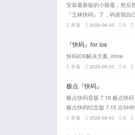
安装最新版的小狼毫，然后把
『王林快码』了，码表我自己做
羊喜
2026-06-03
0
『快码』for ios
快码iOS解决方案_irime
羊喜
2026-06-03
0
极点『快码』
极点快码音版 7.16 极点快码 形
极点快码纪念版 7.15 左Sh
羊喜
2026-06-03
0