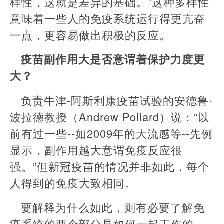
样性，这就是差异的基础。”这种多样性
意味着一些人的免疫系统运行得更亢奋
一点，更容易做出积极的反应。
疫苗副作用大是否意谓着保护力度更
大？
负责牛津-阿斯利康疫苗试验的安德鲁·
波拉德教授（Andrew Pollard）说：“以
前有过一些--如2009年的大流感等--先例
显示，副作用越大意谓免疫反应很
强。”但新冠疫苗的情况并非如此，每个
人得到的免疫大致相同。
要解释为什么如此，则有必要了解免
疫系统的两个部分是如何一起工作的。