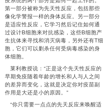
第一部分被称为先天性反应，包括那些
像化学警报一样的身体反应。另一部分
是适应性反应，它学习然后记住如何通
过设计B细胞来对抗感染，这些B细胞产
生抗体来寻找和消灭病毒，另外还有T细
胞，它们可以剿杀任何受病毒感染的身
体细胞。
莱利教授说：“正是这个先天性反应的
早期免疫随着年龄的增长和人与人之间
的差异而变化，这就是决定你对疫苗副
作用是大还是小的原因。”
“你只需要一点点的先天反应来唤醒适