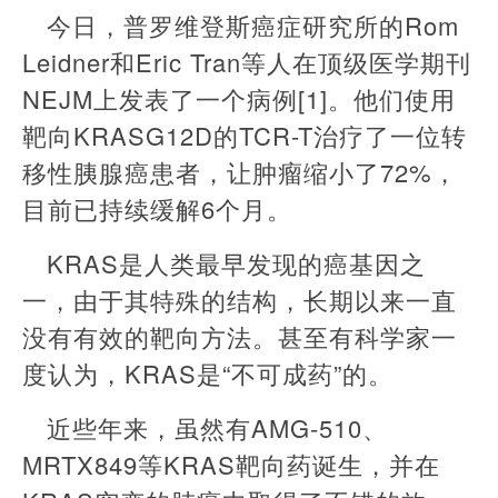
今日，普罗维登斯癌症研究所的Rom
Leidner和Eric Tran等人在顶级医学期刊
NEJM上发表了一个病例[1]。他们使用
靶向KRASG12D的TCR-T治疗了一位转
移性胰腺癌患者，让肿瘤缩小了72%，
目前已持续缓解6个月。
KRAS是人类最早发现的癌基因之
一，由于其特殊的结构，长期以来一直
没有有效的靶向方法。甚至有科学家一
度认为，KRAS是“不可成药”的。
近些年来，虽然有AMG-510、
MRTX849等KRAS靶向药诞生，并在