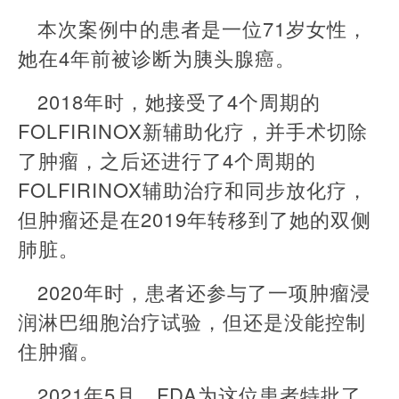
本次案例中的患者是一位71岁女性，
她在4年前被诊断为胰头腺癌。
2018年时，她接受了4个周期的
FOLFIRINOX新辅助化疗，并手术切除
了肿瘤，之后还进行了4个周期的
FOLFIRINOX辅助治疗和同步放化疗，
但肿瘤还是在2019年转移到了她的双侧
肺脏。
2020年时，患者还参与了一项肿瘤浸
润淋巴细胞治疗试验，但还是没能控制
住肿瘤。
2021年5月，FDA为这位患者特批了