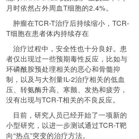
月时依然占外周血T细胞的2.4%。
肿瘤在TCR-T治疗后持续缩小，TCR-
T细胞在患者体内持续存在
治疗过程中，安全性也十分良好。患
者仅出现过一些预期毒性反应，比如与
环磷酰胺预处理相关的恶心和骨髓抑
制，以及与大剂量IL-2治疗相关的低血
压、转氨酶升高、寒颤、发热和疲劳，
没有出现与TCR-T相关的不良反应。
目前，研究人员已经开始了一项新的
小型研究，以进一步测试通过TCR-T靶
向“热点”突变的治疗方法。