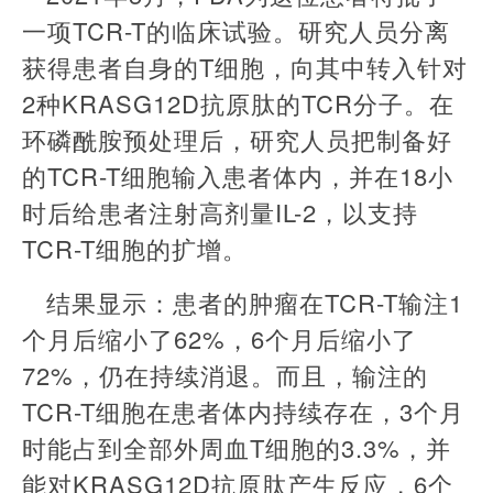
一项TCR-T的临床试验。研究人员分离
获得患者自身的T细胞，向其中转入针对
2种KRASG12D抗原肽的TCR分子。在
环磷酰胺预处理后，研究人员把制备好
的TCR-T细胞输入患者体内，并在18小
时后给患者注射高剂量IL-2，以支持
TCR-T细胞的扩增。
结果显示：患者的肿瘤在TCR-T输注1
个月后缩小了62%，6个月后缩小了
72%，仍在持续消退。而且，输注的
TCR-T细胞在患者体内持续存在，3个月
时能占到全部外周血T细胞的3.3%，并
能对KRASG12D抗原肽产生反应，6个