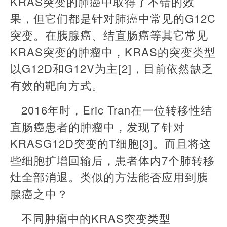
KRAS突变的肺癌中取得了不错的效
果，但它们都是针对肺癌中常见的G12C
突变。在胰腺癌、结直肠癌等其它常见
KRAS突变的肿瘤中，KRAS的突变类型
以G12D和G12V为主[2]，目前依然缺乏
有效的靶向方式。
2016年时，Eric Tran在一位转移性结
直肠癌患者的肿瘤中，发现了针对
KRASG12D突变的T细胞[3]。而且将这
些细胞扩增回输后，患者体内7个肺转移
灶全部消退。类似的方法能否应用到胰
腺癌之中？
不同肿瘤中的KRAS突变类型