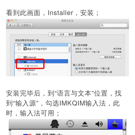
看到此画面，Installer，安装；
安装完毕后，到“语言与文本”位置，找
到“输入源”，勾选IMKQIM输入法，此
时，输入法可用；