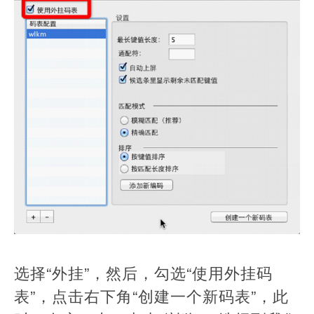
选择“外挂”，然后，勾选“使用外挂码
表”，点击右下角“创建一个新码表”，此