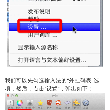
我们可以先勾选输入法的“外挂码表”选
项，然后，点击“设置”，弹出如下；