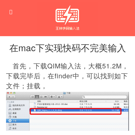
在mac下实现快码不完美输入
苹
果
首先，下载QIM输入法，大概51.2M，
系
统
下载完毕后，在finder中，可以找到如下
文件；挂载，