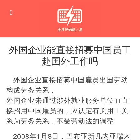
外国企业能直接招募中国员工
赴国外工作吗
职
场
外国企业直接招募中国雇员出国劳动
工
作
构成劳务关系，
外国企业未通过涉外就业服务单位而直
接招用中国雇员的，应认定有关用工关
系为劳务关系，不受劳动法的调整。
2008年1月8日，巴布亚新几内亚瑞木