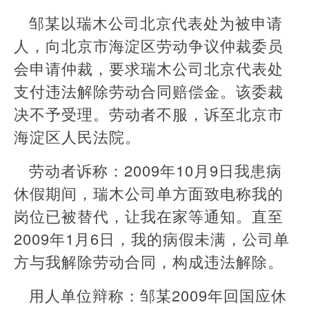
邹某以瑞木公司北京代表处为被申请
人，向北京市海淀区劳动争议仲裁委员
会申请仲裁，要求瑞木公司北京代表处
支付违法解除劳动合同赔偿金。该委裁
决不予受理。劳动者不服，诉至北京市
海淀区人民法院。
劳动者诉称：2009年10月9日我患病
休假期间，瑞木公司单方面致电称我的
岗位已被替代，让我在家等通知。直至
2009年1月6日，我的病假未满，公司单
方与我解除劳动合同，构成违法解除。
用人单位辩称：邹某2009年回国应休