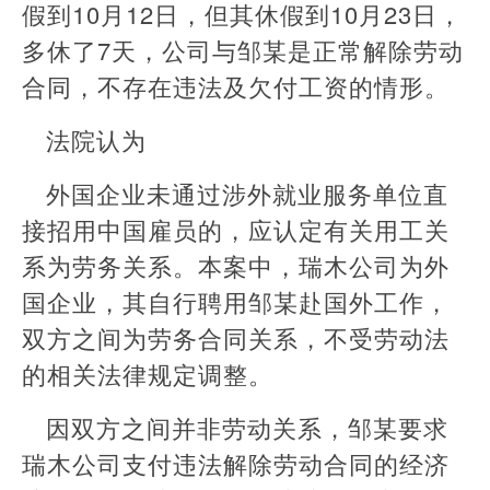
假到10月12日，但其休假到10月23日，
多休了7天，公司与邹某是正常解除劳动
合同，不存在违法及欠付工资的情形。
法院认为
外国企业未通过涉外就业服务单位直
接招用中国雇员的，应认定有关用工关
系为劳务关系。本案中，瑞木公司为外
国企业，其自行聘用邹某赴国外工作，
双方之间为劳务合同关系，不受劳动法
的相关法律规定调整。
因双方之间并非劳动关系，邹某要求
瑞木公司支付违法解除劳动合同的经济