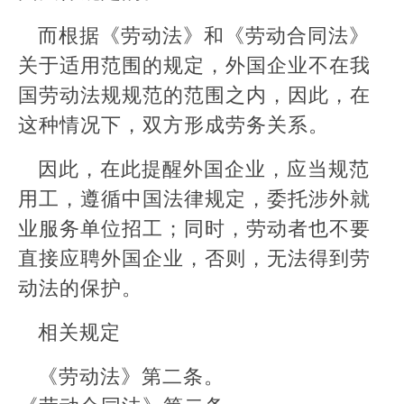
而根据《劳动法》和《劳动合同法》
关于适用范围的规定，外国企业不在我
国劳动法规规范的范围之内，因此，在
这种情况下，双方形成劳务关系。
因此，在此提醒外国企业，应当规范
用工，遵循中国法律规定，委托涉外就
业服务单位招工；同时，劳动者也不要
直接应聘外国企业，否则，无法得到劳
动法的保护。
相关规定
《劳动法》第二条。