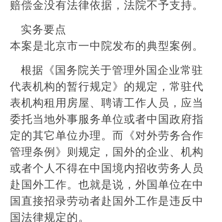
赔偿金没有法律依据，法院不予支持。
实务要点
本案是北京市一中院发布的典型案例。
根据《国务院关于管理外国企业常驻
代表机构的暂行规定》的规定，常驻代
表机构租用房屋、聘请工作人员，应当
委托当地外事服务单位或者中国政府指
定的其它单位办理。而《对外劳务合作
管理条例》则规定，国外的企业、机构
或者个人不得在中国境内招收劳务人员
赴国外工作。也就是说，外国单位在中
国直接招录劳动者赴国外工作是违反中
国法律规定的。