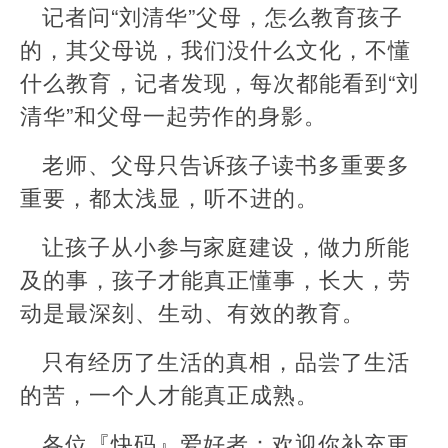
记者问“刘清华”父母，怎么教育孩子
的，其父母说，我们没什么文化，不懂
什么教育，记者发现，每次都能看到“刘
清华”和父母一起劳作的身影。
老师、父母只告诉孩子读书多重要多
重要，都太浅显，听不进的。
让孩子从小参与家庭建设，做力所能
及的事，孩子才能真正懂事，长大，劳
动是最深刻、生动、有效的教育。
只有经历了生活的真相，品尝了生活
的苦，一个人才能真正成熟。
各位『快码』爱好者：欢迎你补充更