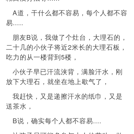
A道，干什么都不容易，每个人都不容
易.....
朋友B说，我做了个灶台，大理石的，
二十几的小伙子将近2米长的大理石板，
吃力的从一楼背到5楼，
小伙子早已汗流浃背，满脸汗水，刚
放下大理石，就坐在地上歇气了，
我赶快，又是递擦汗水的纸巾，又是
送茶水，
B说，确实每个人都不容易....