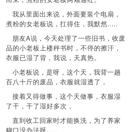
我从里面出来说，外面要装个电扇，
煮粉的女老板说，扛得住，我默然.....
朋友A说，今天处理了一些旧书，收废
品的小老板上楼秤书时，不停的擦汗，
衣服已湿了背，我说，天真热。
小老板说，是呀，这个天，我背一趟
百八十斤的废品，衣服就湿透了，
接着又得做事，这个天做事，衣服湿
了干，干了湿好多次，
直到收工回家时才能换洗，为了养家
糊口没办法呀......