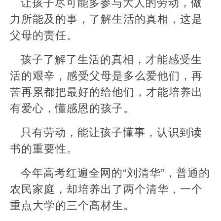
让孩子尽可能多参与大人的劳动，做
力所能及的事，了解生活的真相，这是
父母的责任。
孩子了解了生活的真相，才能感受生
活的艰辛，感受父母是多么爱他们，再
苦再累都把最好的给他们，才能培养出
有爱心，懂感恩的孩子。
只有劳动，能让孩子懂事，认识到读
书的重要性。
今年高考红遍全网的“刘清华”，普通的
农民家庭，却培养出了两个清华，一个
重点大学的三个高材生。