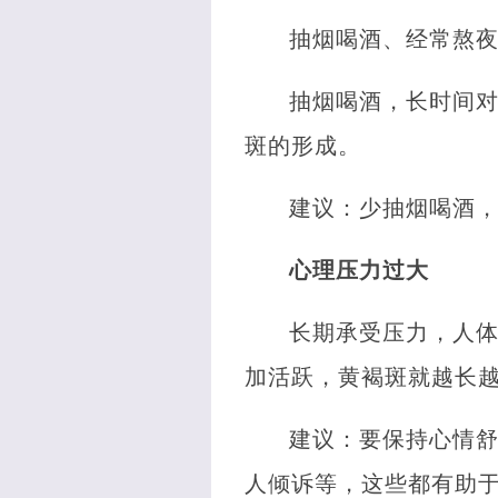
抽烟喝酒、经常熬
抽烟喝酒，长时间
斑的形成。
建议：少抽烟喝酒
心理压力过大
长期承受压力，人
加活跃，黄褐斑就越长
建议：要保持心情
人倾诉等，这些都有助