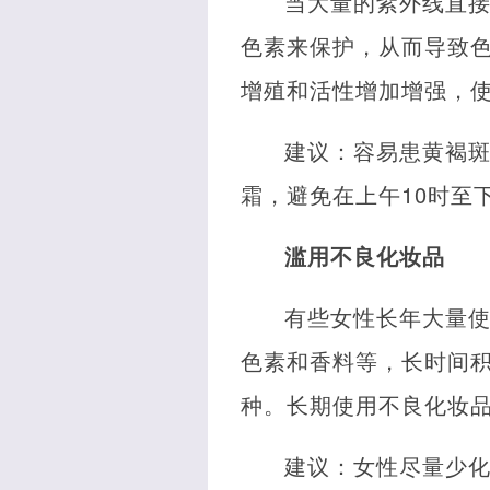
当大量的紫外线直
色素来保护，从而导致
增殖和活性增加增强，
建议：容易患黄褐
霜，避免在上午10时至
滥用不良化妆品
有些女性长年大量
色素和香料等，长时间
种。长期使用不良化妆
建议：女性尽量少