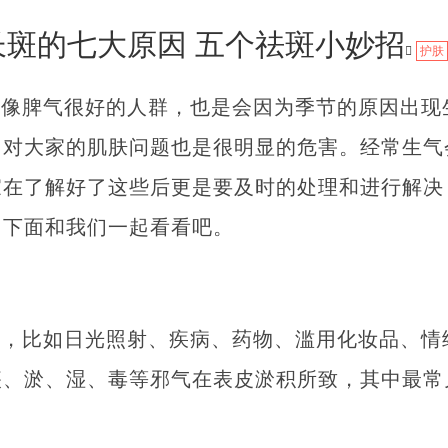
长斑的七大原因 五个祛斑小妙招
护肤
，像脾气很好的人群，也是会因为季节的原因出现
，对大家的肌肤问题也是很明显的危害。经常生气
家在了解好了这些后更是要及时的处理和进行解决
，下面和我们一起看看吧。
多，比如日光照射、疾病、药物、滥用化妆品、情
痰、淤、湿、毒等邪气在表皮淤积所致，其中最常