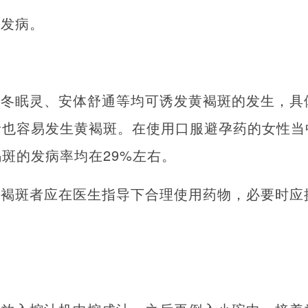
原发病。
、冬眠灵、安体舒通等均可诱发黄褐斑的发生，具
者也容易发生黄褐斑。在使用口服避孕药的女性当
斑的发病率均在29%左右。
黄褐斑者应在医生指导下合理使用药物，必要时应
斑