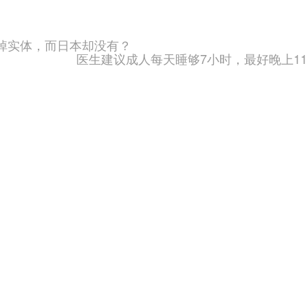
掉实体，而日本却没有？
医生建议成人每天睡够7小时，最好晚上1