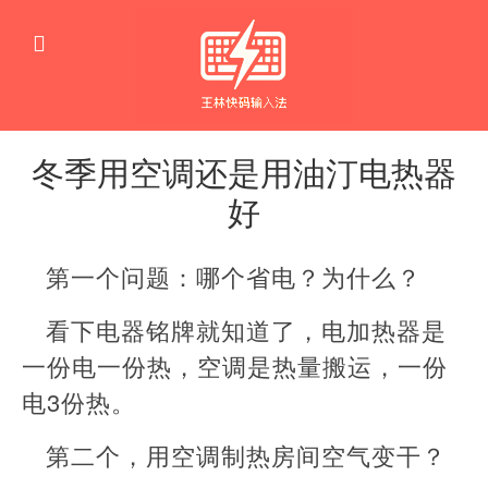
冬季用空调还是用油汀电热器
好
科
普
第一个问题：哪个省电？为什么？
家
居
看下电器铭牌就知道了，电加热器是
一份电一份热，空调是热量搬运，一份
电3份热。
第二个，用空调制热房间空气变干？