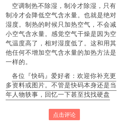
空调制热不除湿，制冷才除湿，只有
制冷才会降低空气含水量。也就是绝对
湿度。制热的时候只加热空气，不会减
小空气含水量。感觉空气干燥是因为空
气温度高了，相对湿度低了。这和用其
他任何不增加空气含水量的加热方法是
一样的。
各位『快码』爱好者：欢迎你补充更
多资料或图片。不管是快码本身还是当
年人物轶事，回忆一下甚至找找硬盘
点击评论
本
文