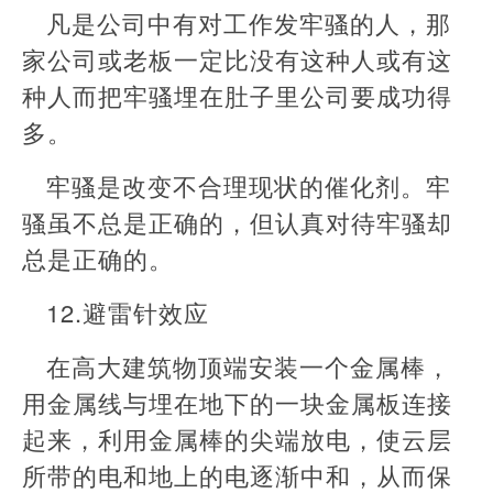
凡是公司中有对工作发牢骚的人，那
家公司或老板一定比没有这种人或有这
种人而把牢骚埋在肚子里公司要成功得
多。
牢骚是改变不合理现状的催化剂。牢
骚虽不总是正确的，但认真对待牢骚却
总是正确的。
12.避雷针效应
在高大建筑物顶端安装一个金属棒，
用金属线与埋在地下的一块金属板连接
起来，利用金属棒的尖端放电，使云层
所带的电和地上的电逐渐中和，从而保