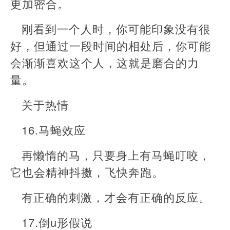
更加密合。
刚看到一个人时，你可能印象没有很
好，但通过一段时间的相处后，你可能
会渐渐喜欢这个人，这就是磨合的力
量。
关于热情
16.马蝇效应
再懒惰的马，只要身上有马蝇叮咬，
它也会精神抖擞，飞快奔跑。
有正确的刺激，才会有正确的反应。
17.倒u形假说