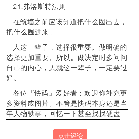
21.弗洛斯特法则
在筑墙之前应该知道把什么圈出去，
把什么圈进来。
人这一辈子，选择很重要。做明确的
选择更加重要。所以。做决定时多问问
自己的内心，人就这一辈子，一定要过
好。
各位『快码』爱好者：欢迎你补充更
多资料或图片。不管是快码本身还是当
年人物轶事，回忆一下甚至找找硬盘
点击评论