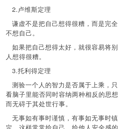
2.卢维斯定理
谦虚不是把自己想得很糟，而是完全
不想自己。
如果把自己想得太好，就很容易将别
人想得很糟。
3.托利得定理
测验一个人的智力是否属于上乘，只
看脑子里能否同时容纳两种相反的思想
而无碍于其处世行事。
无事如有事时谨慎，有事如无事时镇
定。这样常常给自己、给他人安全感的