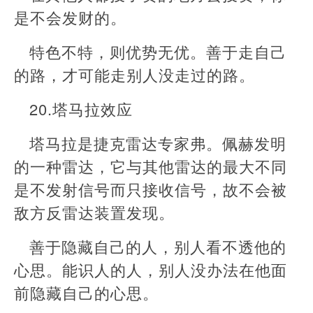
是不会发财的。
特色不特，则优势无优。善于走自己
的路，才可能走别人没走过的路。
20.塔马拉效应
塔马拉是捷克雷达专家弗。佩赫发明
的一种雷达，它与其他雷达的最大不同
是不发射信号而只接收信号，故不会被
敌方反雷达装置发现。
善于隐藏自己的人，别人看不透他的
心思。能识人的人，别人没办法在他面
前隐藏自己的心思。