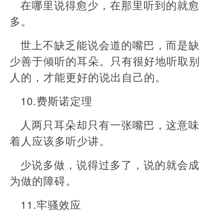
在哪里说得愈少，在那里听到的就愈
多。
世上不缺乏能说会道的嘴巴，而是缺
少善于倾听的耳朵。只有很好地听取别
人的，才能更好的说出自己的。
10.费斯诺定理
人两只耳朵却只有一张嘴巴，这意味
着人应该多听少讲。
少说多做，说得过多了，说的就会成
为做的障碍。
11.牢骚效应