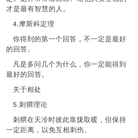
才是最有智慧的人。
4.摩斯科定理
你得到的第一个回答，不一定是最好
的回答。
凡是多问几个为什么，你一定能得到
最好的回答。
关于相处
5.刺猬理论
刺猬在天冷时彼此靠拢取暖，但保持
一定距离，以免互相刺伤。