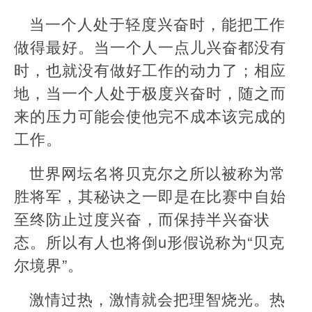
当一个人处于轻度兴奋时，能把工作
做得最好。当一个人一点儿兴奋都没有
时，也就没有做好工作的动力了；相应
地，当一个人处于极度兴奋时，随之而
来的压力可能会使他完不成本该完成的
工作。
世界网坛名将贝克尔之所以被称为常
胜将军，其秘诀之一即是在比赛中自始
至终防止过度兴奋，而保持半兴奋状
态。所以有人也将倒u形假说称为“贝克
尔境界”。
激情过热，激情就会把理智烧光。热