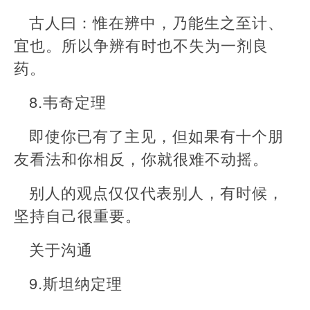
古人曰：惟在辨中，乃能生之至计、
宜也。所以争辨有时也不失为一剂良
药。
8.韦奇定理
即使你已有了主见，但如果有十个朋
友看法和你相反，你就很难不动摇。
别人的观点仅仅代表别人，有时候，
坚持自己很重要。
关于沟通
9.斯坦纳定理