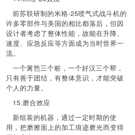
前苏联研制的米格-25喷气式战斗机的
许多零部件与美国的相比都落后，但因
设计者考虑了整体性能，故能在升降、
速度、应急反应等方面成为当时世界一
流。
一个篱笆三个桩，一个好汉三个帮，
只有善于团结，有整体意识，才能突破
个人的力量。
15.磨合效应
新组装的机器，通过一定时期的使
用，把磨擦面上的加工痕迹磨光而变得