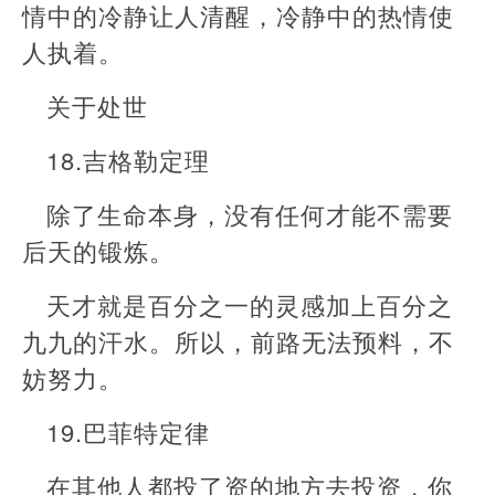
情中的冷静让人清醒，冷静中的热情使
人执着。
关于处世
18.吉格勒定理
除了生命本身，没有任何才能不需要
后天的锻炼。
天才就是百分之一的灵感加上百分之
九九的汗水。所以，前路无法预料，不
妨努力。
19.巴菲特定律
在其他人都投了资的地方去投资，你