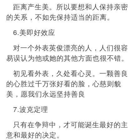
距离产生美。所以要想和人保持亲密
的关系，不如先保持适当的距离。
6.美即好效应
对一个外表英俊漂亮的人，人们很容
易误认为他或她的其他方面也很不错。
初见看外表，久处看心灵。一颗善良
的心胜过千万张好看的脸，心慈则貌
美，愿我们永远坚持善良
7.波克定理
只有在争辩中，才可能诞生最好的主
意和最好的决定。