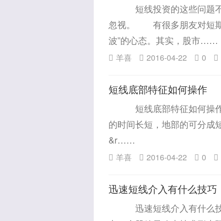
短线投资的这些问题不容
忽视。 有很多朋友对短期
波”的心态。其实，股市……
羊喜
2016-04-22
0
短线底部特征如何操作
短线底部特征如何操作？
的时间长短，地部的可分成短
&r……
羊喜
2016-04-22
0
迅速短线介入有什么技巧
迅速短线介入有什么技巧