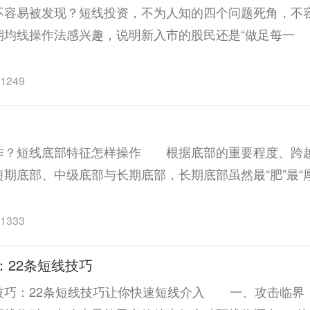
易被发现？短线投资，不为人知的四个问题死角，不
均线操作法感兴趣，说明新入市的股民还是“做足每一
1249
短线底部特征怎样操作 根据底部的重要程度、跨
期底部、中级底部与长期底部，长期底部虽然最“肥”最“
1333
：22条短线技巧
：22条短线技巧让你快速短线介入 一、攻击临界