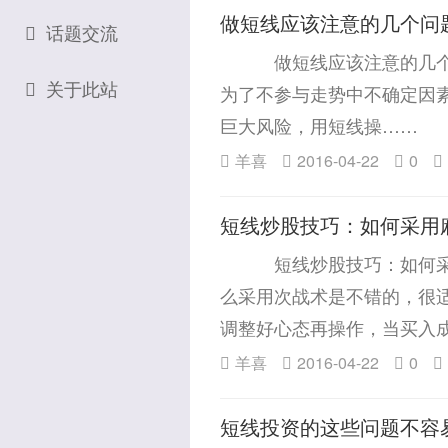
做短线应该注意的几个问
话题交流
做短线应该注意的几个问
关于此站
为了不参与走势中不确定因素
巨大风险，用短线操……
羊喜
2016-04-22
0
短线炒股技巧：如何采用
短线炒股技巧：如何采用
么采用次战术是不错的，很
调整好心态再操作，当买入
羊喜
2016-04-22
0
短线投资的这些问题不容