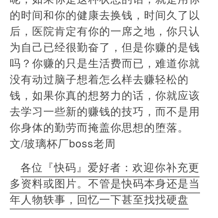
的时间和你的健康去换钱，时间久了以
后，医院肯定有你的一席之地，你只认
为自己已经很勤奋了，但是你赚的是钱
吗？你赚的只是生活费而已，难道你就
没有动过脑子想着怎么样去赚轻松的
钱，如果你真的想努力的话，你就应该
去学习一些新的赚钱的技巧，而不是用
你身体的勤劳而掩盖你思想的堕落。
文/玻璃杯厂boss老周
各位『快码』爱好者：欢迎你补充更
多资料或图片。不管是快码本身还是当
年人物轶事，回忆一下甚至找找硬盘