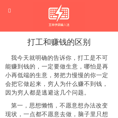
打工和赚钱的区别
创
业
我今天就明确的告诉你，打工是不可
能赚到钱的，一定要做生意，哪怕是再
小再低端的生意，努把力慢慢的你一定
会把它做起来，穷人为什么赚不到钱，
因为穷人都是逃避这几个问题。
第一，思想懒惰，不愿意想办法改变
现状，一点都不愿意去做，脑子里只想