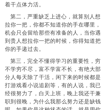
着干点体力活。
第二，严重缺乏上进心，就算别人想
拉你一把，你都不知道你的手在哪里，
机会只会留给那些有准备的人，当你遇
到贵人想拉你一把的时候，你得知道把
你的手递过去。
第三，完全不懂得学习的重要性，穷
不学穷不尽，富不学富不长，有绝大部
分人每天除了干活，闲下来的时候都是
打游戏看小说追剧等，有的人说，我已
经很努力了，白天上班，晚上我还干兼
职到很晚，为什么我那么努力还是缺钱
呢，如果你是这种状态的话，就是用你