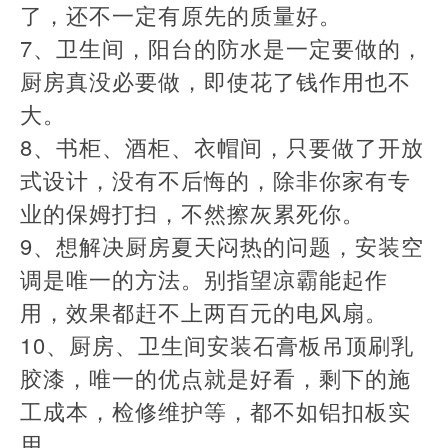
了，还不一定有原先的质量好。
​7、卫生间，阳台的防水是一定要做的，
厨房真没必要做，即使花了钱作用也不
大。
​8、书柜、酒柜、衣帽间，只要做了开放
式设计，没有不后悔的，除非你家有专
业的保姆打扫，不然擦灰累死你。
​9、想解决厨房夏天闷热的问题，安装空
调是唯一的方法。别指望凉霸能起作
用，效果都赶不上两百元的电风扇。
​10、厨房、卫生间安装石膏板吊顶刷乳
胶漆，唯一的优点就是好看，剩下的施
工成本，检修维护等，都不如铝扣板实
用。