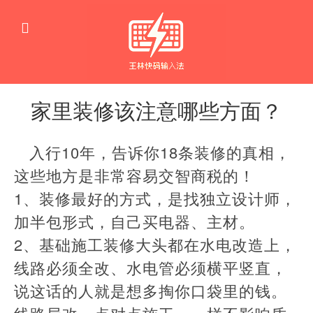
家里装修该注意哪些方面？
房
子
入行10年，告诉你18条装修的真相，
这些地方是非常容易交智商税的！
​1、装修最好的方式，是找独立设计师，
加半包形式，自己买电器、主材。
​2、基础施工装修大头都在水电改造上，
线路必须全改、水电管必须横平竖直，
说这话的人就是想多掏你口袋里的钱。