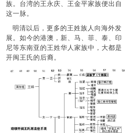
族。台湾的王永庆、王金平家族便出自
这一脉。
明清以后，更多的王姓族人向海外发
展。如今的港澳，新、马、菲、泰、印
尼等东南亚的王姓华人家族中，大都是
开闽王氏的后裔。