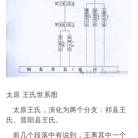
太原 王氏世系图
太原王氏，演化为两个分支：祁县王
氏、晋阳县王氏。
前几个段落中有说到，王离其中一个