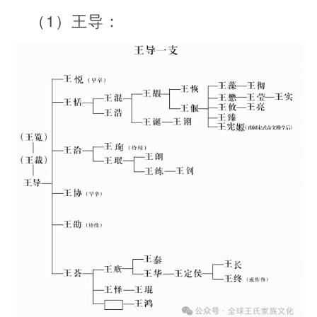
（1）王导：