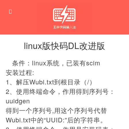
linux版快码DL改进版
linux
条件：linux系统，已装有scim
安装过程:
1、解压Wubi.txt到根目录（/）
2、使用终端命令，作用得到序列号：
uuidgen
得到一个序列号,用这个序列号代替
Wubi.txt中的“UUID:”后的字符串。