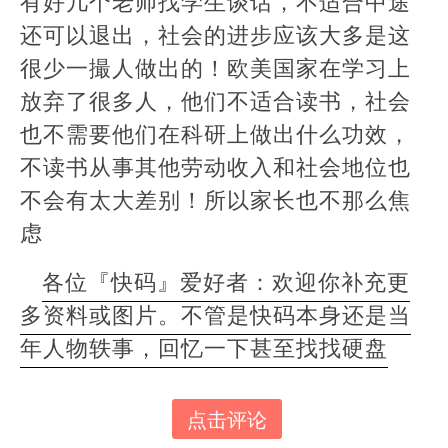
有好几个老师找学生谈话，不适合中途
还可以退出，社会的进步应该大多是这
很少一撮人做出的！欧美国家在学习上
放弃了很多人，他们不适合读书，社会
也不需要他们在科研上做出什么功效，
不读书从事其他劳动收入和社会地位也
不会有太大差别！所以家长也不那么焦
虑
各位『快码』爱好者：欢迎你补充更
多资料或图片。不管是快码本身还是当
年人物轶事，回忆一下甚至找找硬盘
点击评论
本