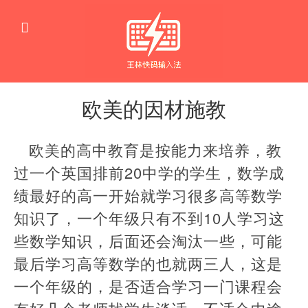
欧美的因材施教
教
育
欧美的高中教育是按能力来培养，教
过一个英国排前20中学的学生，数学成
绩最好的高一开始就学习很多高等数学
知识了，一个年级只有不到10人学习这
些数学知识，后面还会淘汰一些，可能
最后学习高等数学的也就两三人，这是
一个年级的，是否适合学习一门课程会