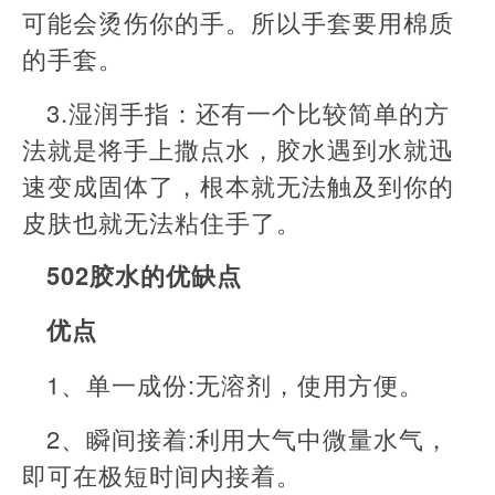
可能会烫伤你的手。所以手套要用棉质
的手套。
3.湿润手指：还有一个比较简单的方
法就是将手上撒点水，胶水遇到水就迅
速变成固体了，根本就无法触及到你的
皮肤也就无法粘住手了。
502胶水的优缺点
优点
1、单一成份:无溶剂，使用方便。
2、瞬间接着:利用大气中微量水气，
即可在极短时间内接着。