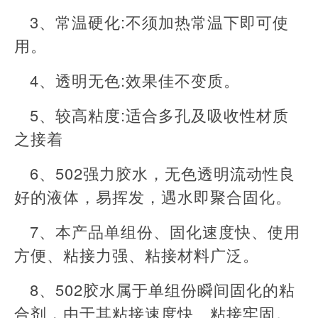
3、常温硬化:不须加热常温下即可使
用。
4、透明无色:效果佳不变质。
5、较高粘度:适合多孔及吸收性材质
之接着
6、502强力胶水，无色透明流动性良
好的液体，易挥发，遇水即聚合固化。
7、本产品单组份、固化速度快、使用
方便、粘接力强、粘接材料广泛。
8、502胶水属于单组份瞬间固化的粘
合剂，由于其粘接速度快、粘接牢固。