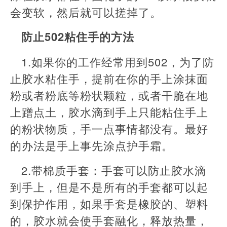
会变软，然后就可以搓掉了。
防止502粘住手的方法
1.如果你的工作经常用到502，为了防
止胶水粘住手，提前在你的手上涂抹面
粉或者粉底等粉状颗粒，或者干脆在地
上蹭点土，胶水滴到手上只能粘住手上
的粉状物质，手一点事情都没有。最好
的办法是手上事先涂点护手霜。
2.带棉质手套：手套可以防止胶水滴
到手上，但是不是所有的手套都可以起
到保护作用，如果手套是橡胶的、塑料
的，胶水就会使手套融化，释放热量，