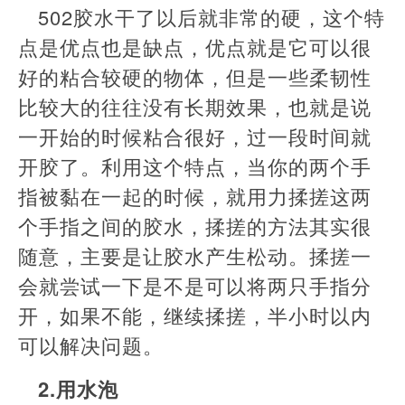
502胶水干了以后就非常的硬，这个特
点是优点也是缺点，优点就是它可以很
好的粘合较硬的物体，但是一些柔韧性
比较大的往往没有长期效果，也就是说
一开始的时候粘合很好，过一段时间就
开胶了。利用这个特点，当你的两个手
指被黏在一起的时候，就用力揉搓这两
个手指之间的胶水，揉搓的方法其实很
随意，主要是让胶水产生松动。揉搓一
会就尝试一下是不是可以将两只手指分
开，如果不能，继续揉搓，半小时以内
可以解决问题。
2.用水泡