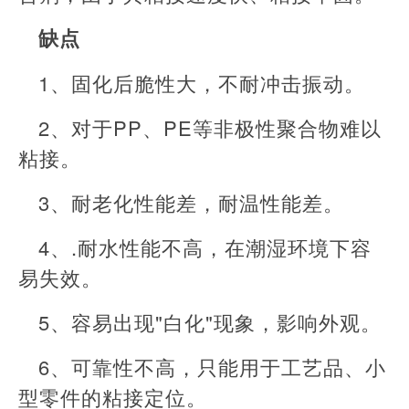
缺点
1、固化后脆性大，不耐冲击振动。
2、对于PP、PE等非极性聚合物难以
粘接。
3、耐老化性能差，耐温性能差。
4、.耐水性能不高，在潮湿环境下容
易失效。
5、容易出现"白化"现象，影响外观。
6、可靠性不高，只能用于工艺品、小
型零件的粘接定位。