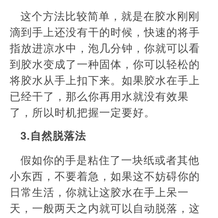
这个方法比较简单，就是在胶水刚刚
滴到手上还没有干的时候，快速的将手
指放进凉水中，泡几分钟，你就可以看
到胶水变成了一种固体，你可以轻松的
将胶水从手上扣下来。如果胶水在手上
已经干了，那么你再用水就没有效果
了，所以时机把握一定要好。
3.自然脱落法
假如你的手是粘住了一块纸或者其他
小东西，不要着急，如果这不妨碍你的
日常生活，你就让这胶水在手上呆一
天，一般两天之内就可以自动脱落，这