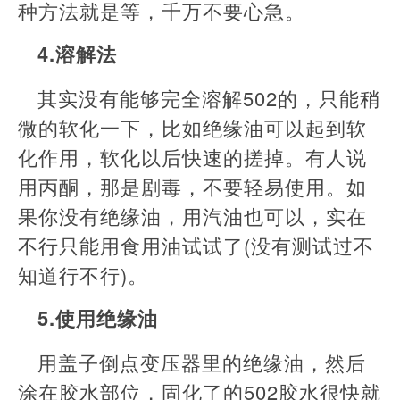
种方法就是等，千万不要心急。
4.溶解法
其实没有能够完全溶解502的，只能稍
微的软化一下，比如绝缘油可以起到软
化作用，软化以后快速的搓掉。有人说
用丙酮，那是剧毒，不要轻易使用。如
果你没有绝缘油，用汽油也可以，实在
不行只能用食用油试试了(没有测试过不
知道行不行)。
5.使用绝缘油
用盖子倒点变压器里的绝缘油，然后
涂在胶水部位，固化了的502胶水很快就