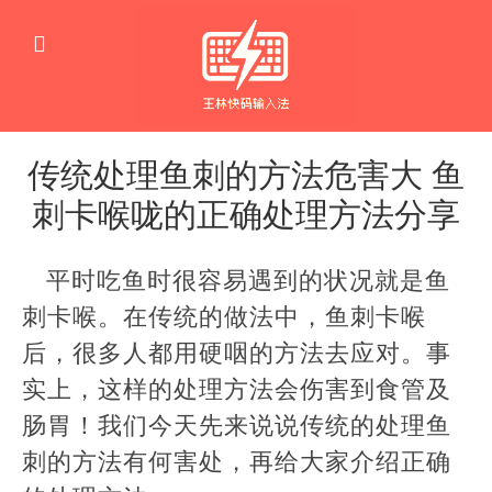
传统处理鱼刺的方法危害大 鱼
刺卡喉咙的正确处理方法分享
生
活
平时吃鱼时很容易遇到的状况就是鱼
窍
门
刺卡喉。在传统的做法中，鱼刺卡喉
后，很多人都用硬咽的方法去应对。事
实上，这样的处理方法会伤害到食管及
肠胃！我们今天先来说说传统的处理鱼
刺的方法有何害处，再给大家介绍正确