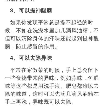
3、可以提神醒脑
如果你发现平常总是提不起经的时
候，不如在洗澡水里加几滴风油精，不
但可以清除身体的汗味还能起到提神醒
脑，防止感冒的作用。
4、可以去除异味
平常在家做菜的时候，手上总会留下
一些食物带来的异味，例如蒜味，鱼腥
味等这些都是用洗手液、肥皂都难以去
除的味道，这时可以先滴几滴风油精在
手上再洗，异味既可以去除。