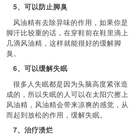
5、可以防止脚臭
风油精有去除异味的作用，如果你是
脚汗比较重的话，在穿鞋前在鞋里滴上
几滴风油精，这样就能很好的缓解脚
臭。
6、可以缓解失眠
很多人失眠都是因为头脑高度紧张造
成的，所以失眠的人可以在太阳穴擦上
风油精，风油精会带来凉爽的感觉，从
而起到放松的作用，缓解失眠。
7、治疗溃烂