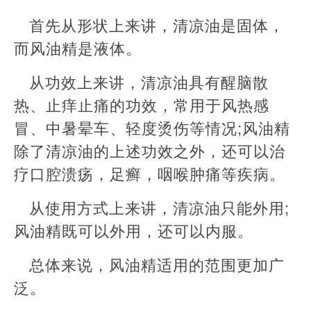
首先从形状上来讲，清凉油是固体，
而风油精是液体。
从功效上来讲，清凉油具有醒脑散
热、止痒止痛的功效，常用于风热感
冒、中暑晕车、轻度烫伤等情况;风油精
除了清凉油的上述功效之外，还可以治
疗口腔溃疡，足癣，咽喉肿痛等疾病。
从使用方式上来讲，清凉油只能外用;
风油精既可以外用，还可以内服。
总体来说，风油精适用的范围更加广
泛。