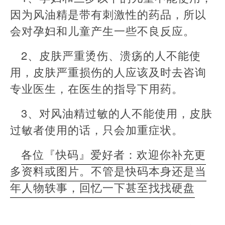
因为风油精是带有刺激性的药品，所以
会对孕妇和儿童产生一些不良反应。
2、皮肤严重烫伤、溃疡的人不能使
用，皮肤严重损伤的人应该及时去咨询
专业医生，在医生的指导下用药。
3、对风油精过敏的人不能使用，皮肤
过敏者使用的话，只会加重症状。
各位『快码』爱好者：欢迎你补充更
多资料或图片。不管是快码本身还是当
年人物轶事，回忆一下甚至找找硬盘
本
文