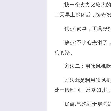
找一个夹力比较大
二天早上起床后，惊奇发
优点:简单，工具好
缺点:不小心夹滑了
机的漆。
方法二：用吹风机
方法就是利用吹风
处一段时间，反复如此
优点:气泡处于屏幕