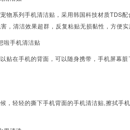
宠物系列手机清洁贴，采用韩国科技材质TDS配
无害，清洁效果超群，反复粘贴无损黏性，方便实
想啦手机清洁贴
可以贴在手机的背面，可以随身携带，手机屏幕脏
候，轻轻的撕下手机背面的手机清洁贴,擦拭手