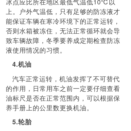
冰点应比所在地区最低气温低10℃以
上。户外气温低，只有足够的防冻液才
能保证车辆在寒冷环境下的正常运转，
否则水箱被冻住，无法正常循环就会导
致车辆故障，冬季要养成定期检查防冻
液使用情况的习惯。
4.机油
汽车正常运转，机油发挥了不可替代
的作用，日常用车之前一定要仔细查看
油标尺是否在正常范围内，可以根据保
养手册上的公里数更换机油。
5.轮胎