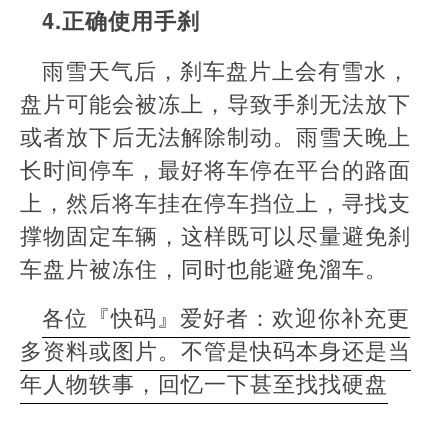
4.正确使用手刹
雨雪天气后，刹车盘片上会有雪水，
盘片可能会被冻上，导致手刹无法放下
或者放下后无法解除制动。雨雪天晚上
长时间停车，最好将车停在平台的路面
上，然后将车挂在停车挡位上，寻找支
撑物固定车辆，这样既可以尽量避免刹
车盘片被冻住，同时也能避免溜车。
各位『快码』爱好者：欢迎你补充更
多资料或图片。不管是快码本身还是当
年人物轶事，回忆一下甚至找找硬盘
本
文