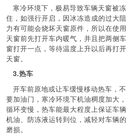
寒冷环境下，极易导致车辆天窗被冻
住，如强行开启，因冰冻造成的过大阻
力有可能会烧坏天窗原件，所以在使用
天窗前先打开车内暖气，并且把两侧车
窗打开一点，等待温度上升以后再打开
天窗。
3.热车
开车前原地或让车缓慢移动热车，不
要加油门，寒冷环境下机油稠度加大，
循环变慢，热车能最大程度上保证车辆
机油、防冻液运转到位，减轻对车辆的
磨损。