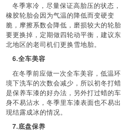
冬季寒冷，尽量保证高胎压的状态，
橡胶轮胎会因为气温的降低而变硬变
脆，摩擦系数会降低，磨损较大的轮胎
要更换掉，定期做四轮动平衡，建议东
北地区的老司机们更换雪地胎。
6.全车美容
在冬季前应做一次全车美容，低温环
境下洗车的次数会减少，所以初冬打蜡
是保养车漆的好办法，另外打过蜡的车
身不易沾水，冬季里车漆表面也不易出
现结露成冰的情况。
7.底盘保养