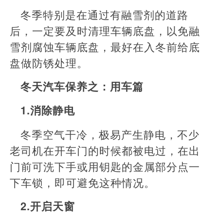
冬季特别是在通过有融雪剂的道路
后，一定要及时清理车辆底盘，以免融
雪剂腐蚀车辆底盘，最好在入冬前给底
盘做防锈处理。
冬天汽车保养之：用车篇
1.消除静电
冬季空气干冷，极易产生静电，不少
老司机在开车门的时候都被电过，在出
门前可洗下手或用钥匙的金属部分点一
下车锁，即可避免这种情况。
2.开启天窗