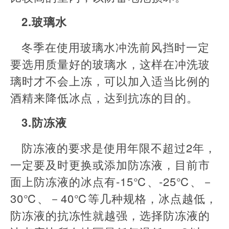
2.玻璃水
冬季在使用玻璃水冲洗前风挡时一定
要选用质量好的玻璃水，这样在冲洗玻
璃时才不会上冻，可以加入适当比例的
酒精来降低冰点，达到抗冻的目的。
3.防冻液
防冻液的要求是使用年限不超过2年，
一定要及时更换或添加防冻液，目前市
面上防冻液的冰点有-15℃、-25℃、－
30℃、－40℃等几种规格，冰点越低，
防冻液的抗冻性就越强，选择防冻液的