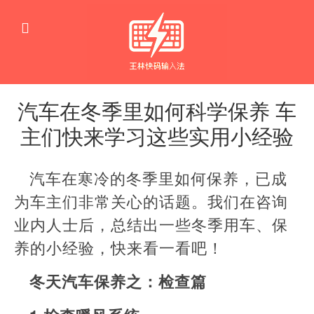
汽车在冬季里如何科学保养 车
主们快来学习这些实用小经验
生
活
汽车在寒冷的冬季里如何保养，已成
窍
门
为车主们非常关心的话题。我们在咨询
业内人士后，总结出一些冬季用车、保
养的小经验，快来看一看吧！
冬天汽车保养之：检查篇