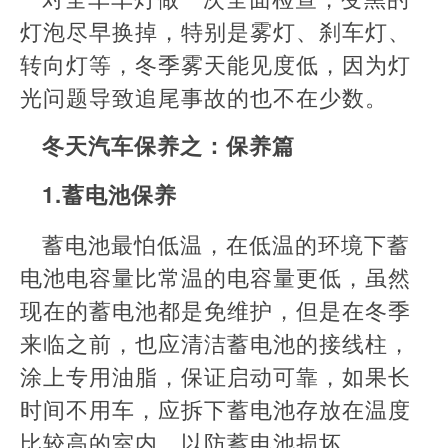
灯泡尽早换掉，特别是雾灯、刹车灯、
转向灯等，冬季雾天能见度低，因为灯
光问题导致追尾事故的也不在少数。
冬天汽车保养之：保养篇
1.蓄电池保养
蓄电池最怕低温，在低温的环境下蓄
电池电容量比常温的电容量更低，虽然
现在的蓄电池都是免维护，但是在冬季
来临之前，也应清洁蓄电池的接线柱，
涂上专用油脂，保证启动可靠，如果长
时间不用车，应拆下蓄电池存放在温度
比较高的室内，以防蓄电池损坏。