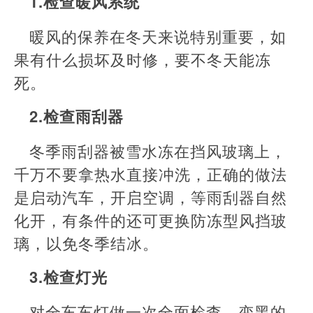
1.检查暖风系统
暖风的保养在冬天来说特别重要，如
果有什么损坏及时修，要不冬天能冻
死。
2.检查雨刮器
冬季雨刮器被雪水冻在挡风玻璃上，
千万不要拿热水直接冲洗，正确的做法
是启动汽车，开启空调，等雨刮器自然
化开，有条件的还可更换防冻型风挡玻
璃，以免冬季结冰。
3.检查灯光
对全车车灯做一次全面检查，变黑的