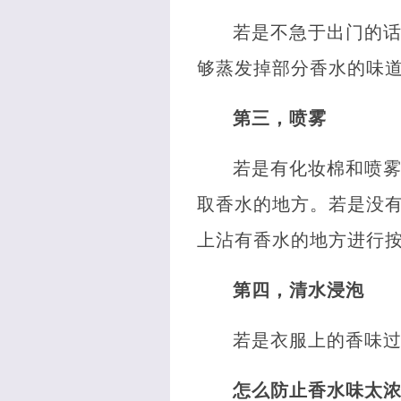
若是不急于出门的
够蒸发掉部分香水的味
第三，喷雾
若是有化妆棉和喷
取香水的地方。若是没有
上沾有香水的地方进行
第四，清水浸泡
若是衣服上的香味
怎么防止香水味太