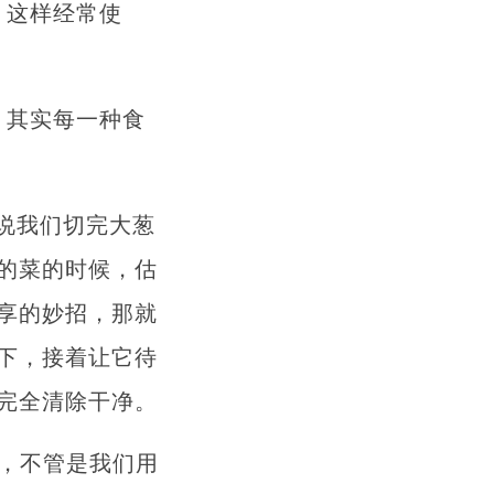
。这样经常使
，其实每一种食
说我们切完大葱
的菜的时候，估
享的妙招，那就
下，接着让它待
完全清除干净。
质，不管是我们用