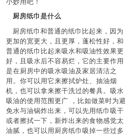
小妙用吧！
厨房纸巾是什么
厨房纸巾和普通的纸巾比起来，因为
更加的宽更大，且更厚，蓬松性好，和
普通的纸巾比起来吸水和吸油性效果更
好，且吸水后不容易烂，它的主要作用
是在厨房中的吸水吸油及家居清洁之
用。你可以用它来擦拭炉灶、抽油烟
机，也可以拿来擦干洗过的餐具。吸水
吸油的使用范围更广 ，比如做菜时为避
免水与油锅炸出来，可以先用纸巾吸干
或者擦拭一下，新炸出来的食物感觉太
油腻，也可以用厨房纸巾吸掉一些过多