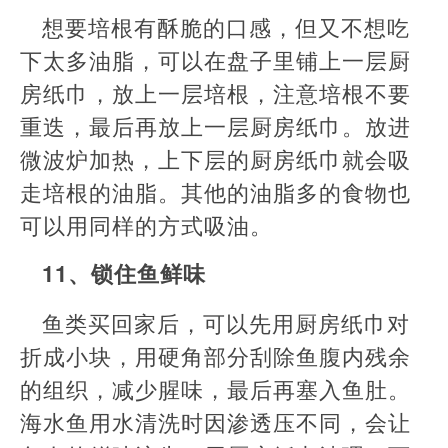
想要培根有酥脆的口感，但又不想吃
下太多油脂，可以在盘子里铺上一层厨
房纸巾，放上一层培根，注意培根不要
重迭，最后再放上一层厨房纸巾。放进
微波炉加热，上下层的厨房纸巾就会吸
走培根的油脂。其他的油脂多的食物也
可以用同样的方式吸油。
11、锁住鱼鲜味
鱼类买回家后，可以先用厨房纸巾对
折成小块，用硬角部分刮除鱼腹内残余
的组织，减少腥味，最后再塞入鱼肚。
海水鱼用水清洗时因渗透压不同，会让