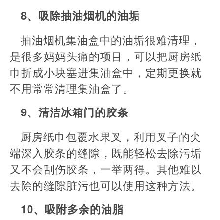
8、吸除抽油烟机的油垢
抽油烟机集油盒中的油垢很难清理，
是很多妈妈头痛的项目，可以把厨房纸
巾折成小块塞进集油盒中，定期更换就
不用常常清理集油盒了。
9、清洁冰箱门的胶条
厨房纸巾包覆水果叉，利用叉子的尖
端深入胶条的缝隙，既能轻松去除污垢
又不会刮伤胶条，一举两得。其他难以
去除的缝隙脏污也可以使用这种方法。
10、吸附多余的油脂