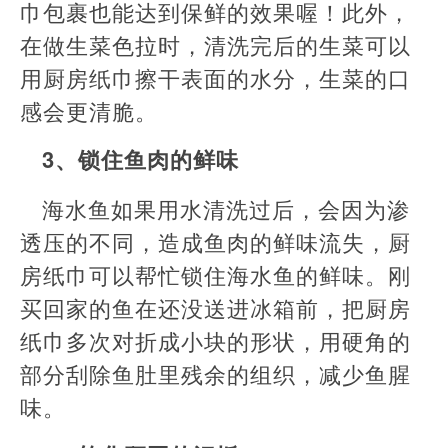
巾包裹也能达到保鲜的效果喔！此外，
在做生菜色拉时，清洗完后的生菜可以
用厨房纸巾擦干表面的水分，生菜的口
感会更清脆。
3、锁住鱼肉的鲜味
海水鱼如果用水清洗过后，会因为渗
透压的不同，造成鱼肉的鲜味流失，厨
房纸巾可以帮忙锁住海水鱼的鲜味。刚
买回家的鱼在还没送进冰箱前，把厨房
纸巾多次对折成小块的形状，用硬角的
部分刮除鱼肚里残余的组织，减少鱼腥
味。