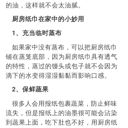
的油，这样就不会太油腻。
厨房纸巾在家中的小妙用
1、充当临时蒸布
如果家中没有蒸布，可以把厨房纸巾
铺在蒸笼底部，因为厨房纸巾具有透气
的特性，蒸过的馒头或包子就不会因为
滴下的水变得湿湿黏黏而影响口感。
2、保鲜蔬果
很多人会用报纸包裹蔬菜，防止鲜味
流失，但是报纸上的油墨很可能会沾染
到蔬果上面，吃下肚也不好，用厨房纸