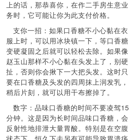
上的话，那恭喜你，在作二手房生意业
务时，它可能让你为此支付价格。
支你一招：如果口香糖不小心黏在衣
服上时，可以用冰块镇一下，等口香糖
变硬凝固之后就可以轻松去除。如果像
赵玉山那样不小心黏在头发上了，别硬
扯，否则你会揪下一大把头发。这时只
要在口香糖及头发的四周抹上润发乳，
稍后片刻，就可以用干布擦掉了。
数字：品味口香糖的时间不要凌驾15
分钟。这是因为长时间品味口香糖，会
反射性地排泄大量胃酸。特别是在空腹
状态下，恒久下去另有可能导致胃溃疡