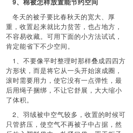
9、棉被怎样放置能节约空间
冬天的被子要比春秋天的宽大、厚
重，收置起来就比力贫苦，也占地方，
不容易收藏。可用下面的小方法试试，
肯定能省下不少空间。
1、不要像平时整理时那样叠成四四方
方形状，而是将它从一头开始滚成圈，
滚时需要用力，使它没有一点弹性，最
后用绳子捆绑，不让它舒展，大大缩小
了体积。
2、羽绒被中空气较多，收置的时候可
只管挤压，使空气不再被子中占据，然