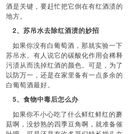
酒是关键，要赶忙把它倒在有红酒渍的
地方。
2、苏吊水去除红酒渍的妙招
如果你没有白葡萄酒，那就实验一下
苏吊水。有人说它的碳酸化作用会稀释
污渍从而洗掉红酒的颜色。可是，为了
以防万一，还是在家里备有一点多余的
白葡萄酒最好。
5、食物中毒后怎么办
如果你不小心吃了什么鲜红鲜红的蘑
菇啊，没炒熟的四季豆角啊，就准备催
吐吧。可是还是有许多哥们特长指头在