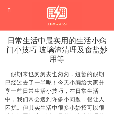
日常生活中最实用的生活小窍
门小技巧 玻璃渣清理及食盐妙
用等
生
活
假期来也匆匆去也匆匆，短暂的假期
窍
门
已经过去了一半呢！今天小编给大家分
享一些日常生活小技巧，在日常生活
中，我们常会遇到许多小问题，很让人
困扰。但其实生活中很多小妙招可以很