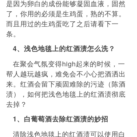
是因为卵白的成份能够凝固血液，固然
了，你用的必须是生鸡蛋，熟的不算。
而且用过的生鸡蛋吃了之后请看下一
条。
4、浅色地毯上的红酒渍怎么洗？
在聚会气氛变得high起来的时候，一
帮人越玩越疯，难免会不小心把酒洒出
来。红酒会留下顽固难除的污迹（陈酒
渍），如何把浅色地毯上的红酒渍彻底
去掉？
1、白葡萄酒去除红酒渍的妙招
清除浅色地毯上的红酒渍可以使用白