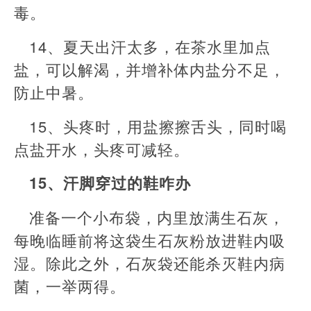
毒。
14、夏天出汗太多，在茶水里加点
盐，可以解渴，并增补体内盐分不足，
防止中暑。
15、头疼时，用盐擦擦舌头，同时喝
点盐开水，头疼可减轻。
15、汗脚穿过的鞋咋办
准备一个小布袋，内里放满生石灰，
每晚临睡前将这袋生石灰粉放进鞋内吸
湿。除此之外，石灰袋还能杀灭鞋内病
菌，一举两得。