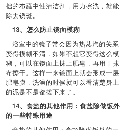
拙的布蘸中性清洁剂，用力擦洗，就能
除去锈斑。
13、怎么防止镜面模糊
浴室中的镜子常会因为热蒸汽的关系
变得模糊不清，如果不想它变得这么模
糊，可以在镜面上抹上肥皂，再用干抹
布擦干。这样一来镜面上就会形成一层
肥皂膜，洗澡的时候就可以看清楚身上
的泥是不是都搓下来了。
14、食盐的其他作用：食盐除做饭外
的一些特殊用途
食盐的其他作用：食盐除做饭外的一