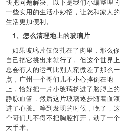
快把问题解决。以下是我们小编整理的
一些实用的生活小妙招，让您和家人的
生活更加便利。
1、怎么清理地上的玻璃片
如果玻璃片仅仅扎在了肉里，那么你
自己把它挑出来就行了。但这个世界上
总会有人的运气比别人稍微差了那么一
点，广州一个哥们儿不小心摔倒在地
上，恰好把一片小玻璃挤进了胳膊上的
静脉血管，然后这片玻璃逐步随着血液
进了心脏。等到发现的时候，晚了，这
个哥们儿不得不把胸腔打开，动了一个
大手术。