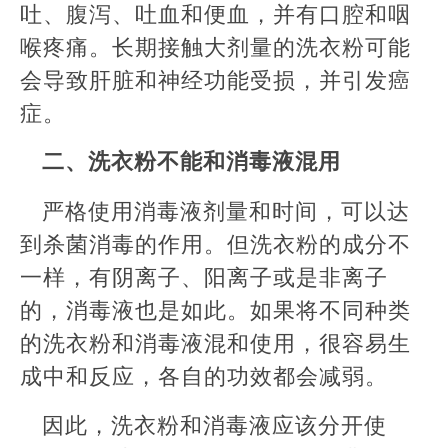
吐、腹泻、吐血和便血，并有口腔和咽
喉疼痛。长期接触大剂量的洗衣粉可能
会导致肝脏和神经功能受损，并引发癌
症。
二、洗衣粉不能和消毒液混用
严格使用消毒液剂量和时间，可以达
到杀菌消毒的作用。但洗衣粉的成分不
一样，有阴离子、阳离子或是非离子
的，消毒液也是如此。如果将不同种类
的洗衣粉和消毒液混和使用，很容易生
成中和反应，各自的功效都会减弱。
因此，洗衣粉和消毒液应该分开使