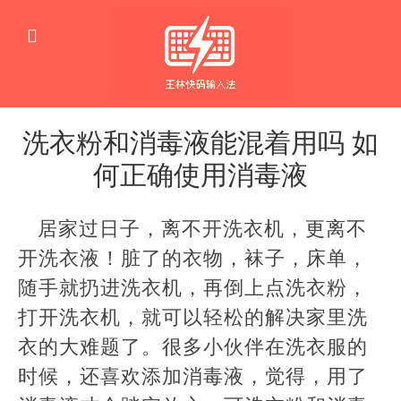
洗衣粉和消毒液能混着用吗 如
何正确使用消毒液
生
活
居家过日子，离不开洗衣机，更离不
窍
门
开洗衣液！脏了的衣物，袜子，床单，
随手就扔进洗衣机，再倒上点洗衣粉，
打开洗衣机，就可以轻松的解决家里洗
衣的大难题了。很多小伙伴在洗衣服的
时候，还喜欢添加消毒液，觉得，用了