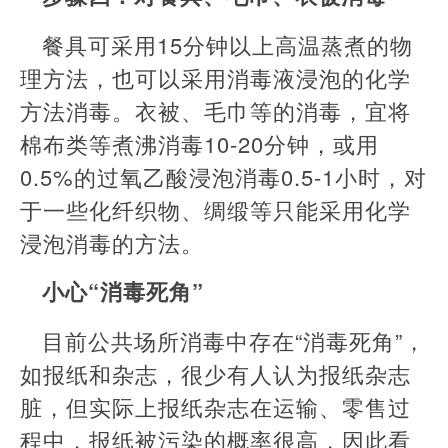
餐具可采用15分钟以上高温蒸煮的物
理方法，也可以采用消毒液浸泡的化学
方法消毒。衣被、毛巾等的消毒，宜将
棉布类等煮沸消毒10-20分钟，或用
0.5%的过氧乙酸浸泡消毒0.5-1小时，对
于一些化纤织物、绸缎等只能采用化学
浸泡消毒的方法。
小心“消毒死角”
目前公共场所消毒中存在“消毒死角”，
如报纸和杂志，很少有人认为报纸杂志
脏，但实际上报纸杂志在运输、零售过
程中，报纸被污染的概率很高，因此看