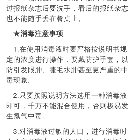
过报纸杂志后要洗手，看后的报纸杂志
也不能随手丢在餐桌上。
★消毒注意事项
1.在使用消毒液时要严格按说明书规
定的浓度进行操作，要戴防护手套，以
防引发眼肿、睫毛水肿甚至更严重的中
毒现象。
2.只要按照说明方法选用一种消毒液
即可，千万不能混合使用，否则极易发
生氯气中毒。
3.对消毒液过敏的人口，进行消毒时