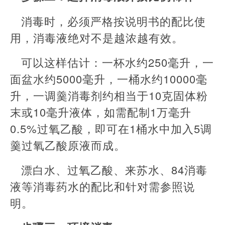
消毒时，必须严格按说明书的配比使
用，消毒液绝对不是越浓越有效。
可以这样估计：一杯水约250毫升，一
面盆水约5000毫升，一桶水约10000毫
升，一调羹消毒剂约相当于10克固体粉
末或10毫升液体，如需配制1万毫升
0.5%过氧乙酸，即可在1桶水中加入5调
羹过氧乙酸原液而成。
漂白水、过氧乙酸、来苏水、84消毒
液等消毒药水的配比和针对需参照说
明。