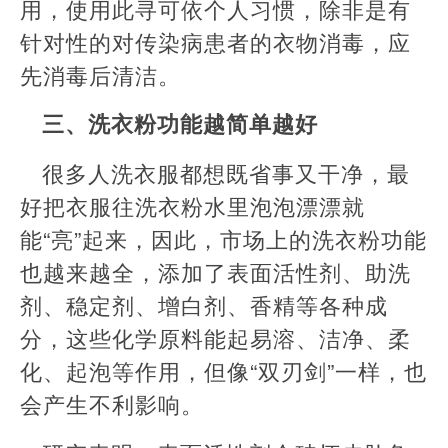
用，使用此寻可依个人习惯，除非是有
针对性的对传染病患者的衣物消毒，应
先消毒后清洁。
三、洗衣粉功能越简单越好
很多人洗衣服都想既省事又干净，最
好把衣服往洗衣粉水里泡泡漂漂就
能“亮”起来，因此，市场上的洗衣粉功能
也越来越全，添加了表面活性剂、助洗
剂、稳定剂、增白剂、香精等各种成
分，这些化学原料能起易溶、洁净、柔
化、起泡等作用，但像“双刃剑”一样，也
会产生不利影响。