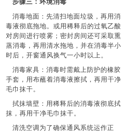
步骤三：环境消毒
消毒地面：先清扫地面垃圾，再用消
毒液彻底拖地。或用稀释后的过氧乙酸
对房间进行喷雾；密封房间还可采取熏
蒸消毒，再用清水拖地，并在消毒半小
时后，开窗通风换气一小时以上。
消毒家具：消毒时需戴上防护的橡胶
手套，用布蘸着消毒液擦拭，再用干净
毛巾抹干。
拭抹墙壁：用稀释后的消毒液彻底拭
抹，再用干净毛巾抹干。
清洗空调为了确保通风系统运作正