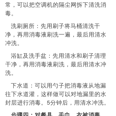
常，可以把空调机的隔尘网拆下清洗消
毒。
洗刷厕所：先用刷子将马桶清洗干
净，再用消毒液刷洗一遍，最后用清水
冲洗。
浴缸及洗手盆：先用清水和刷子清理
干净，再用消毒液刷洗，最后用清水冲
洗。
下水道：可以用勺子把消毒液从地漏
往下水道灌，这样做可以对地漏里的水
封层进行消毒。5分钟后，用清水冲洗。
步骤四：对餐具、毛巾、衣被消毒