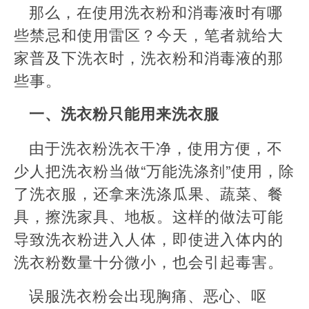
那么，在使用洗衣粉和消毒液时有哪
些禁忌和使用雷区？今天，笔者就给大
家普及下洗衣时，洗衣粉和消毒液的那
些事。
一、洗衣粉只能用来洗衣服
由于洗衣粉洗衣干净，使用方便，不
少人把洗衣粉当做“万能洗涤剂”使用，除
了洗衣服，还拿来洗涤瓜果、蔬菜、餐
具，擦洗家具、地板。这样的做法可能
导致洗衣粉进入人体，即使进入体内的
洗衣粉数量十分微小，也会引起毒害。
误服洗衣粉会出现胸痛、恶心、呕