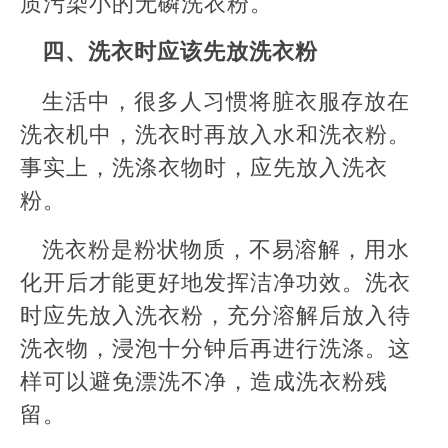
质污染小的无磷洗衣粉。
四、洗衣时应该先放洗衣粉
生活中，很多人习惯将脏衣服存放在
洗衣机中，洗衣时再放入水和洗衣粉。
事实上，洗涤衣物时，应先放入洗衣
粉。
洗衣粉是粉状物质，不易溶解，用水
化开后才能更好地发挥洁净功效。洗衣
时应先放入洗衣粉，充分溶解后放入待
洗衣物，浸泡十分钟后再进行洗涤。这
样可以避免漂洗不净，造成洗衣粉残
留。