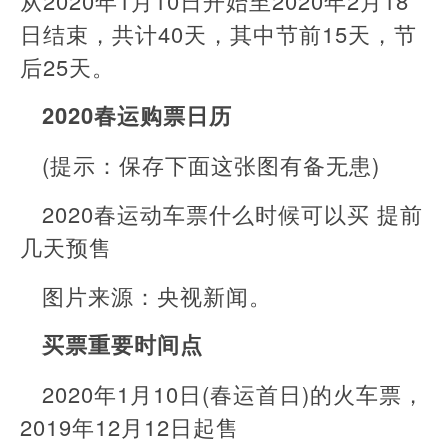
从2020年1月10日开始至2020年2月18
日结束，共计40天，其中节前15天，节
后25天。
2020春运购票日历
(提示：保存下面这张图有备无患)
2020春运动车票什么时候可以买 提前
几天预售
图片来源：央视新闻。
买票重要时间点
2020年1月10日(春运首日)的火车票，
2019年12月12日起售