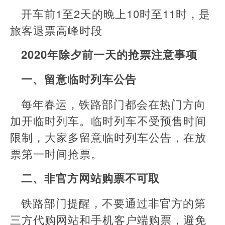
开车前1至2天的晚上10时至11时，是
旅客退票高峰时段
2020年除夕前一天的抢票注意事项
一、留意临时列车公告
每年春运，铁路部门都会在热门方向
加开临时列车。临时列车不受预售时间
限制，大家多留意临时列车公告，在放
票第一时间抢票。
二、非官方网站购票不可取
铁路部门提醒，不要通过非官方的第
三方代购网站和手机客户端购票，避免