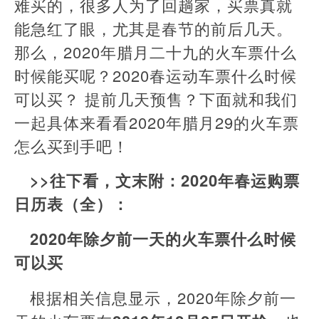
难买的，很多人为了回趟家，买票真就
能急红了眼，尤其是春节的前后几天。
那么，2020年腊月二十九的火车票什么
时候能买呢？2020春运动车票什么时候
可以买？ 提前几天预售？下面就和我们
一起具体来看看2020年腊月29的火车票
怎么买到手吧！
>>往下看，文末附：2020年春运购票
日历表（全）：
2020年除夕前一天的火车票什么时候
可以买
根据相关信息显示，2020年除夕前一