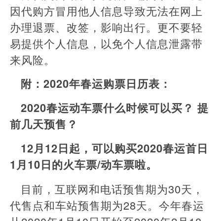
因代购方冒用他人信息导致无法在网上
办理退票、改签，影响出行。更不要轻
易提供个人信息，以免个人信息泄露带
来风险。
附：2020年春运购票日历表：
2020春运动车票什么时候可以买？ 提
前几天预售？
12月12日起，可以购买2020春运首日
1月10日的火车票/动车票啦。
目前，互联网和电话预售期为30天，
代售点和车站预售期为28天。今年春运