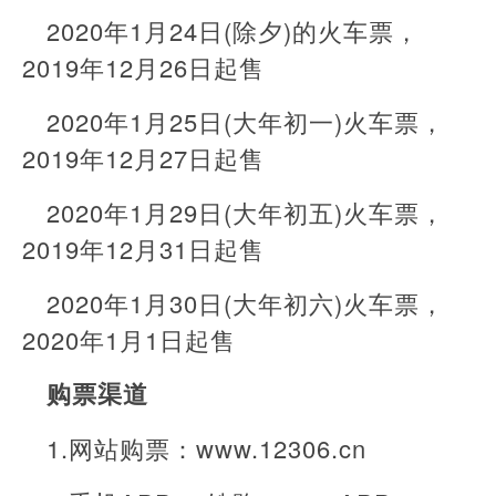
2020年1月24日(除夕)的火车票，
2019年12月26日起售
2020年1月25日(大年初一)火车票，
2019年12月27日起售
2020年1月29日(大年初五)火车票，
2019年12月31日起售
2020年1月30日(大年初六)火车票，
2020年1月1日起售
购票渠道
1.网站购票：www.12306.cn