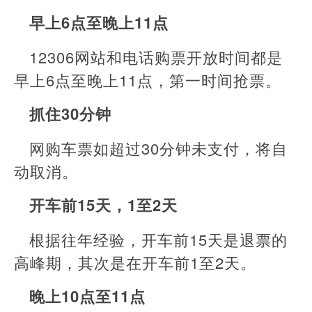
早上6点至晚上11点
12306网站和电话购票开放时间都是
早上6点至晚上11点，第一时间抢票。
抓住30分钟
网购车票如超过30分钟未支付，将自
动取消。
开车前15天，1至2天
根据往年经验，开车前15天是退票的
高峰期，其次是在开车前1至2天。
晚上10点至11点