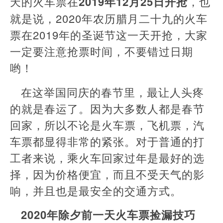
天的火车票在
2019年12月25日开抢
，也
就是说，2020年农历腊月二十九的火车
票在2019年的圣诞节这一天开抢，大家
一定要注意抢票时间，不要错过日期
哟！
在这举国同庆的春节里，最让人头疼
的就是春运了。因为大多数人都是春节
回家，所以不论是火车票，飞机票，汽
车票都显得非常的紧张。对于普通的打
工者来说，乘火车回家过年是最好的选
择，因为价格便宜，而且不受天气的影
响，并且也是最安全的交通方式。
2020年除夕前一天火车票捡漏技巧