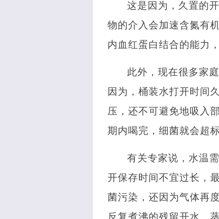
这是因为，久置的
物的介入会加速含氮有
内血红蛋白结合的能力
此外，现在很多家
因为，桶装水打开时间
压，还不可避免地吸入部
期内喝完，细菌就会超
有关专家说，水温
开保存时间不宜过长，最
菌污染，还因为气体再度
反复煮沸的残留开水、