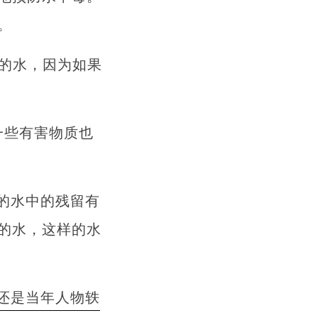
。
时的水，因为如果
一些有害物质也
的水中的残留有
的水，这样的水
还是当年人物轶