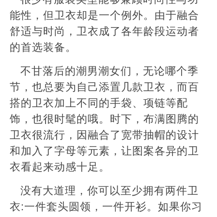
能性，但卫衣却是一个例外。由于融合
舒适与时尚，卫衣成了各年龄段运动者
的首选装备。
不甘落后的潮男潮女们，无论哪个季
节，也总要为自己添置几款卫衣，而百
搭的卫衣加上不同的手袋、项链等配
饰，也很时髦的哦。时下，布满图腾的
卫衣很流行，因融合了宽带抽帽的设计
和加入了字母等元素，让图案各异的卫
衣看起来动感十足。
没有大道理，你可以至少拥有两件卫
衣:一件套头圆领，一件开衫。如果你习