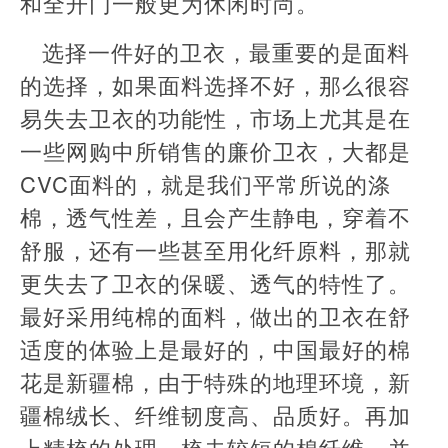
和全开门一般更为休闲时尚。
选择一件好的卫衣，最重要的是面料
的选择，如果面料选择不好，那么很容
易失去卫衣的功能性，市场上尤其是在
一些网购中所销售的廉价卫衣，大都是
CVC面料的，就是我们平常所说的涤
棉，透气性差，且会产生静电，穿着不
舒服，还有一些甚至用化纤原料，那就
更失去了卫衣的保暖、透气的特性了。
最好采用纯棉的面料，做出的卫衣在舒
适度的体验上是最好的，中国最好的棉
花是新疆棉，由于特殊的地理环境，新
疆棉绒长、纤维韧度高、品质好。再加
上精梳的处理，梳去较短的棉纤维，并