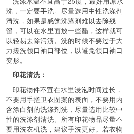
洗涤水温不宜高于25度，最好用凉水
洗，一定要手洗。尽量选用中性洗涤剂
清洗，如果是感觉洗涤剂难以去除残
留，可以在水里面放一些醋，这样就可
以轻易去除污渍。洗的时候不要过于大
力搓洗领口袖口部位，以避免领口袖口
变形。
印花清洗：
印花物件不宜在水里浸泡时间过长，
不要用手搓卫衣图案的表面，不要用内
含漂白剂的洗涤剂洗，尽量选用比较中
性的洗涤剂清洗。所有印花物品尽量不
要用洗衣机洗，建议手洗更好。若衣物