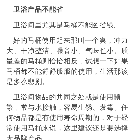
卫浴产品不能省
卫浴间里尤其是马桶不能图省钱。
好的马桶使用起来那叫一个爽，冲力
大、干净整洁、噪音小、气味也小。质
量差的马桶则恰恰相反，试想一下如果
马桶都不能舒舒服服的使用，生活那该
是多么悲剧。
卫浴间物品的共同之处就是使用频
繁，常与水接触，容易生锈、发霉。任
何物品都是有使用寿命周期的，对于经
常使用马桶来说，这里建议还是要选择
大品牌产品。