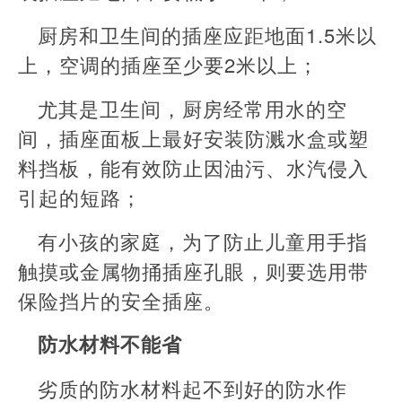
厨房和卫生间的插座应距地面1.5米以
上，空调的插座至少要2米以上；
尤其是卫生间，厨房经常用水的空
间，插座面板上最好安装防溅水盒或塑
料挡板，能有效防止因油污、水汽侵入
引起的短路；
有小孩的家庭，为了防止儿童用手指
触摸或金属物捅插座孔眼，则要选用带
保险挡片的安全插座。
防水材料不能省
劣质的防水材料起不到好的防水作