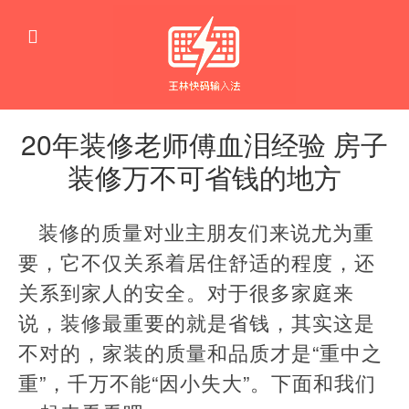
20年装修老师傅血泪经验 房子
装修万不可省钱的地方
生
活
装修的质量对业主朋友们来说尤为重
窍
门
要，它不仅关系着居住舒适的程度，还
关系到家人的安全。对于很多家庭来
说，装修最重要的就是省钱，其实这是
不对的，家装的质量和品质才是“重中之
重”，千万不能“因小失大”。下面和我们