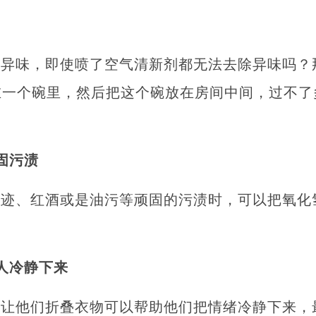
的异味，即使喷了空气清新剂都无法去除异味吗？
在一个碗里，然后把这个碗放在房间中间，过不了
固污渍
血迹、红酒或是油污等顽固的污渍时，可以把氧化
人冷静下来
让他们折叠衣物可以帮助他们把情绪冷静下来，