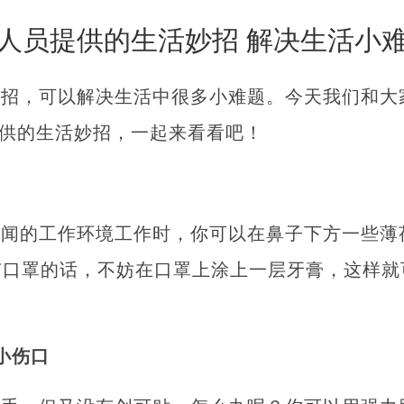
人员提供的生活妙招 解决生活小
妙招，可以解决生活中很多小难题。今天我们和大
提供的生活妙招，一起来看看吧！
难闻的工作环境工作时，你可以在鼻子下方一些薄
有口罩的话，不妨在口罩上涂上一层牙膏，这样就
小伤口