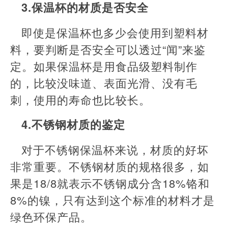
3.保温杯的材质是否安全
即使是保温杯也多少会使用到塑料材
料，要判断是否安全可以透过“闻”来鉴
定。如果保温杯是用食品级塑料制作
的，比较没味道、表面光滑、没有毛
刺，使用的寿命也比较长。
4.不锈钢材质的鉴定
对于不锈钢保温杯来说，材质的好坏
非常重要。不锈钢材质的规格很多，如
果是18/8就表示不锈钢成分含18%铬和
8%的镍，只有达到这个标准的材料才是
绿色环保产品。