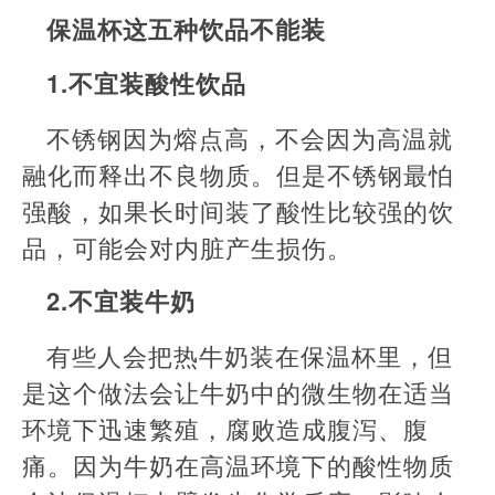
保温杯这五种饮品不能装
1.不宜装酸性饮品
不锈钢因为熔点高，不会因为高温就
融化而释出不良物质。但是不锈钢最怕
强酸，如果长时间装了酸性比较强的饮
品，可能会对内脏产生损伤。
2.不宜装牛奶
有些人会把热牛奶装在保温杯里，但
是这个做法会让牛奶中的微生物在适当
环境下迅速繁殖，腐败造成腹泻、腹
痛。因为牛奶在高温环境下的酸性物质