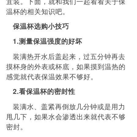
宜装。下面，就和我们一起看看关于保
温杯的相关知识吧。
保温杯选购小技巧
1.测量保温强度的好坏
装满热开水后盖起来，过五分钟再去
摸杯身的外表或杯底，如果摸到温热的
感觉就代表保温效果不够好。
2.看保温杯的密封性
装满水、盖紧再倒放几分钟或是用力
甩几下，如果水会渗透出来就代表不够
密封。