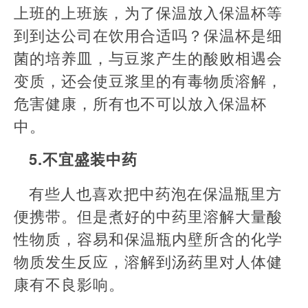
上班的上班族，为了保温放入保温杯等
到到达公司在饮用合适吗？保温杯是细
菌的培养皿，与豆浆产生的酸败相遇会
变质，还会使豆浆里的有毒物质溶解，
危害健康，所有也不可以放入保温杯
中。
5.不宜盛装中药
有些人也喜欢把中药泡在保温瓶里方
便携带。但是煮好的中药里溶解大量酸
性物质，容易和保温瓶内壁所含的化学
物质发生反应，溶解到汤药里对人体健
康有不良影响。