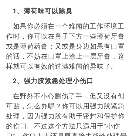
1、薄荷味可以除臭
如果你必须在一个难闻的工作环境工
作时，你可以在鼻子下方一些薄荷牙膏
或是薄荷药膏；又或是身边如果有口罩
的话，不妨在口罩上涂上一层牙膏，这
样就可以有效的过滤难闻的异味了。
2、强力胶紧急处理小伤口
在野外不小心割伤了手，但又没有创
可贴，怎么办呢？你可以用强力胶紧急
处理，因为强力胶有助于密封和保护你
的伤口。不过这个方法只适用于“小伤
口”，伤口太大还是要直接去就诊处理最