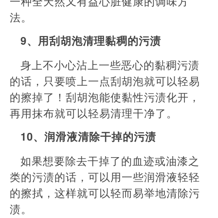
一种全天然又有益心脏健康的调味方
法。
9、用刮胡泡清理黏稠的污渍
身上不小心沾上一些恶心的黏稠污渍
的话，只要喷上一点刮胡泡就可以轻易
的擦掉了！刮胡泡能使黏性污渍化开，
再用抹布就可以轻易清理干净了。
10、润滑液清除干掉的污渍
如果想要除去干掉了的血迹或油漆之
类的污渍的话，可以用一些润滑液轻轻
的擦拭，这样就可以轻而易举地清除污
渍。