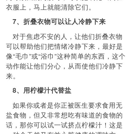
衣服上，马上就能清除它们。
7、折叠衣物可以让人冷静下来
对于焦虑不安的人，让他们折叠衣物
可以帮助他们把情绪冷静下来，最好是
像“毛巾”或“浴巾”这种简单的东西，这个
动作能让他们分心，从而使他们冷静下
来。
8、用柠檬汁代替盐
如果你或者是你正被医生要求食用无
盐食物，但又非常想吃有味道的食物的
话，那你可以试一试挤点柠檬汁！这是