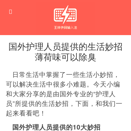
国外护理人员提供的生活妙招
薄荷味可以除臭
生
活
日常生活中掌握了一些生活小妙招，
窍
门
可以解决生活中很多小难题。今天小编
和大家分享的是由国外专业的“护理人
员”所提供的生活妙招，下面，和我们一
起来看看吧！
国外护理人员提供的10大妙招