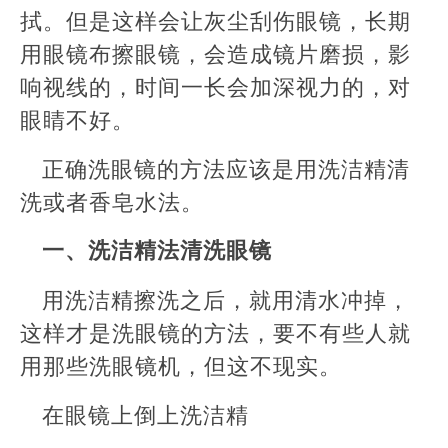
拭。但是这样会让灰尘刮伤眼镜，长期
用眼镜布擦眼镜，会造成镜片磨损，影
响视线的，时间一长会加深视力的，对
眼睛不好。
正确洗眼镜的方法应该是用洗洁精清
洗或者香皂水法。
一、洗洁精法清洗眼镜
用洗洁精擦洗之后，就用清水冲掉，
这样才是洗眼镜的方法，要不有些人就
用那些洗眼镜机，但这不现实。
在眼镜上倒上洗洁精