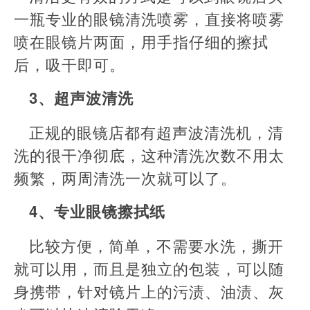
一瓶专业的眼镜清洗喷雾，直接将喷雾
喷在眼镜片两面，用手指仔细的擦拭
后，吸干即可。
3、超声波清洗
正规的眼镜店都有超声波清洗机，清
洗的很干净彻底，这种清洗次数不用太
频繁，两周清洗一次就可以了。
4、专业眼镜擦拭纸
比较方便，简单，不需要水洗，撕开
就可以用，而且是独立的包装，可以随
身携带，针对镜片上的污渍、油渍、灰