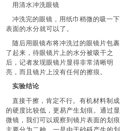
用清水冲洗眼镜
冲洗完的眼镜，用纸巾稍微的吸一下
表面的水分就可以了。
随后用眼镜布将冲洗过的眼镜片包裹
了起来，待眼镜片上的水分被吸干之
后，记者发现眼镜片显得非常清晰明
亮，而且镜片上没有任何的擦痕。
实验结论
直接干擦，肯定不行。有机材料制成
的硬度比较低，更易产生划痕。通过显
微镜，我们可以观察到镜片表面的划痕
主要分为二种，一是由于砂砾产生的划