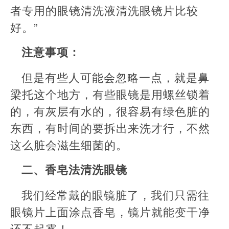
者专用的眼镜清洗液清洗眼镜片比较
好。”
注意事项：
但是有些人可能会忽略一点，就是鼻
梁托这个地方，有些眼镜是用螺丝锁着
的，有灰层有水的，很容易有绿色脏的
东西，有时间的要拆出来洗才行，不然
这么脏会滋生细菌的。
二、香皂法清洗眼镜
我们经常戴的眼镜脏了，我们只需往
眼镜片上面涂点香皂，镜片就能变干净
还不起雾！