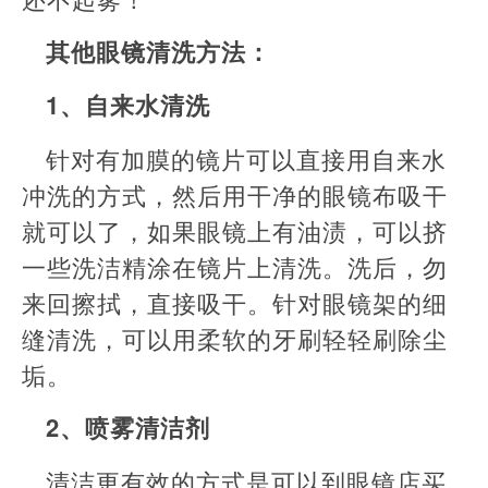
其他眼镜清洗方法：
1、自来水清洗
针对有加膜的镜片可以直接用自来水
冲洗的方式，然后用干净的眼镜布吸干
就可以了，如果眼镜上有油渍，可以挤
一些洗洁精涂在镜片上清洗。洗后，勿
来回擦拭，直接吸干。针对眼镜架的细
缝清洗，可以用柔软的牙刷轻轻刷除尘
垢。
2、喷雾清洁剂
清洁更有效的方式是可以到眼镜店买