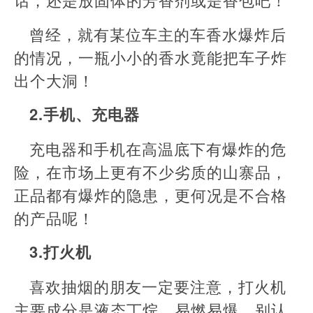
曾经，就有某位车主的车香水爆炸后
的情况，一瓶小小的香水竟能把车子炸
出个大洞！
2.手机、充电器
充电器和手机在高温底下有爆炸的危
险，在市场上更有不少劣质的山寨品，
正品都有爆炸的隐患，更何况是不合格
的产品呢！
3.打火机
喜欢抽烟的朋友一定要注意，打火机
主要成分是液态丁烷，易燃易爆。别认