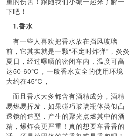
重的伤害！跟随我们小编一起来了解一
下吧！
1.香水
有一些人喜欢把香水放在挡风玻璃
前，它其实就是一颗“不定时炸弹”，炎炎
夏日，经过曝晒的密闭车内，温度可高
达50-60℃，一般香水安全的使用环境
大约在45℃，
而且香水大多都含有酒精成分，酒精
易燃易挥发，如果碰巧玻璃瓶体类似凸
透镜的造型，产生的聚光点燃其中的酒
精，爆炸会更严重！真的想要车香香的
话，还是放固体的芳香剂或是香包吧！