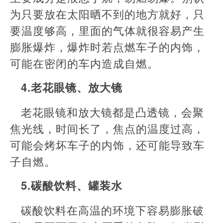
为只要放在太阳晒不到的地方就好，只
要温度够高，里面的气体就很容易产生
膨胀爆炸，爆炸时若点燃车子的内饰，
可能在密闭的车内造成自燃。
4.老花眼镜、放大镜
老花眼镜和放大镜都是凸透镜，会聚
焦光线，时间长了，焦点的温度过高，
可能会烤坏车子的内饰，还可能导致车
子自燃。
5.碳酸饮料、罐装水
碳酸饮料在高温的环境下容易膨胀破