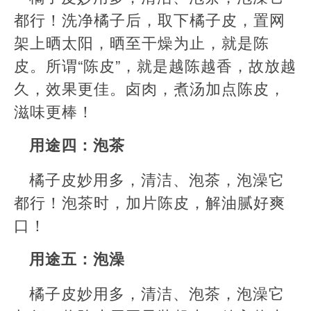
都行！洗净橘子后，取下橘子皮，置网
架上晒太阳，晒至干燥为止，就是陈
皮。所谓“陈皮”，就是越陈越香，故放越
久，效果更佳。卤肉，煮汤加点陈皮，
滋味更棒！
用途四：泡茶
橘子皮妙用多，清洁、泡茶，泡澡它
都行！泡茶时，加片陈皮，解油腻好爽
口！
用途五：泡澡
橘子皮妙用多，清洁、泡茶，泡澡它