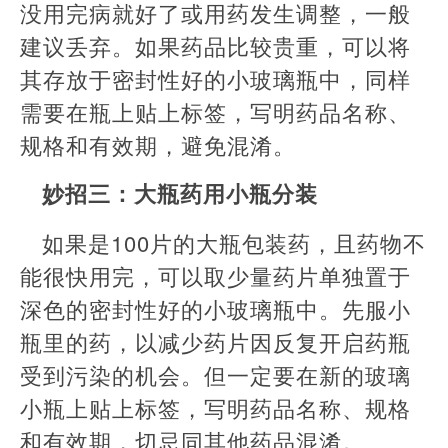
没用完病就好了或用药发生调整，一般
建议丢弃。如果药品比较贵重，可以将
其存放于密封性好的小玻璃瓶中，同样
需要在瓶上贴上标签，写明药品名称、
规格和有效期，避免混淆。
妙招三：大瓶药用小瓶分装
如果是100片的大瓶包装药，且药物不
能很快用完，可以取少量药片单独置于
深色的密封性好的小玻璃瓶中。先服小
瓶里的药，以减少药片因反复开启药瓶
受到污染的机会。但一定要在新的玻璃
小瓶上贴上标签，写明药品名称、规格
和有效期，切忌同其他药品混淆。