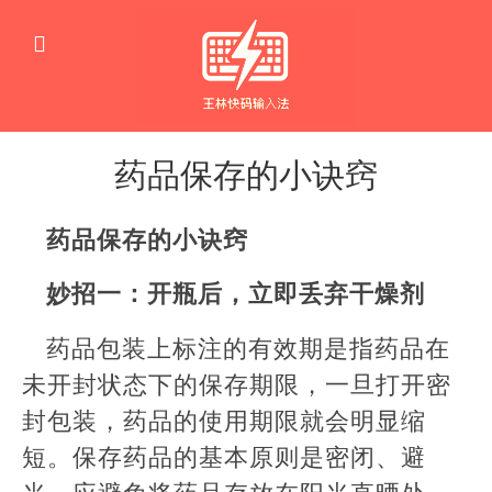
药品保存的小诀窍
生
活
药品保存的小诀窍
窍
门
妙招一：开瓶后，立即丢弃干燥剂
药品包装上标注的有效期是指药品在
未开封状态下的保存期限，一旦打开密
封包装，药品的使用期限就会明显缩
短。保存药品的基本原则是密闭、避
光。应避免将药品存放在阳光直晒处，