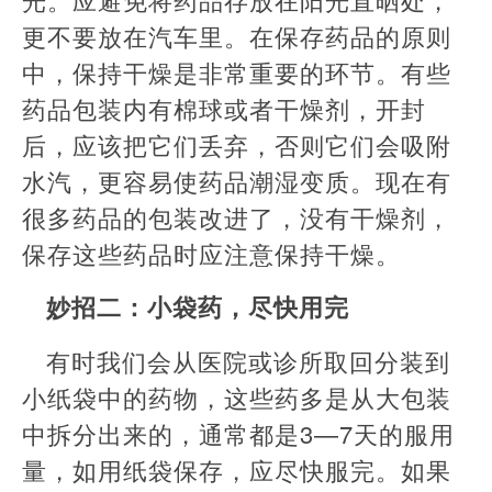
更不要放在汽车里。在保存药品的原则
中，保持干燥是非常重要的环节。有些
药品包装内有棉球或者干燥剂，开封
后，应该把它们丢弃，否则它们会吸附
水汽，更容易使药品潮湿变质。现在有
很多药品的包装改进了，没有干燥剂，
保存这些药品时应注意保持干燥。
妙招二：小袋药，尽快用完
有时我们会从医院或诊所取回分装到
小纸袋中的药物，这些药多是从大包装
中拆分出来的，通常都是3—7天的服用
量，如用纸袋保存，应尽快服完。如果