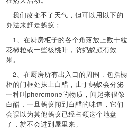
我们改变不了天气，但可以用以下的
办法来赶走蚂蚁：
1、在厨房柜子的各个角落放上数十粒
花椒粒或一些核桃叶，防蚂蚁颇有效
果。
2、在厨房所有出入口的周围，包括橱
柜的门框处抹上白醋，由于蚂蚁会分泌
一种叫pheromone的物质，闻起来很像
白醋，一旦蚂蚁闻到白醋的味道，它们
会误以为其他蚂蚁已经占领这个地盘
了，就不会进到屋里来。