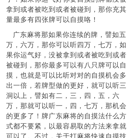
拿到或者被吃到或者被碰到，那你充其
量最多有四张牌可以自摸咯！
广东麻将那如果你连续的牌，譬如五
万，六万，那你可以听四万，七万，如
果你运气好，没被拿到或者被吃到或者
被碰到，那你最多可以有八只牌可以自
摸，也就是可以比听对对的自摸机会多
出一倍，若牌型做的更好，就可以听三
洞以上，譬如有二，三，四，五，六
万，那就可以听一，四，七万，那机会
的更多了！牌广东麻将的自摸法什么方
式都不要紧，以最容易取的方法来拿就
可以了。不过，关于打麻将快速自摸技