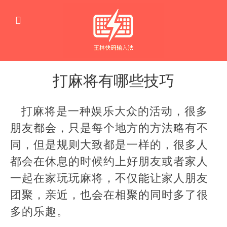
打麻将有哪些技巧
生
活
打麻将是一种娱乐大众的活动，很多
窍
门
朋友都会，只是每个地方的方法略有不
同，但是规则大致都是一样的，很多人
都会在休息的时候约上好朋友或者家人
一起在家玩玩麻将，不仅能让家人朋友
团聚，亲近，也会在相聚的同时多了很
多的乐趣。