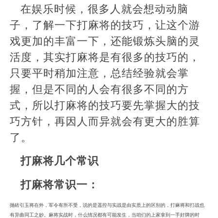
在娱乐时候，很多人就会想动动脑
子，了解一下打麻将的技巧，让这个游
戏更加的丰富一下，还能锻炼头脑的灵
活度，其实打麻将是有很多的技巧的，
只要平时稍加注意，总结经验就会掌
握，但是不同的人会有很多不同的方
式，所以打麻将的技巧要先掌握大的技
巧方针，再因人而异就会有更大的胜算
了。
打麻将几个常识
打麻将常识一：
抛砖引玉将在外，军令有所不受，说的是遥控与实战是由实质上的区别的，打麻将和打战也
有异曲同工之妙。麻将实战时，什么情况都有可能发生，当咱们的上家拿到一手好牌的时