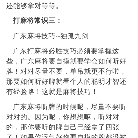
还能够拿对等等。
打麻将常识三：
广东麻将技巧--独孤九剑
广东打麻将必胜技巧必须要掌握这
些，广东麻将要自摸就要学会如何听好
牌！对对尽量不要，单吊就更不行啦，
那要如何听好牌就看个人的聪明才智还
有经验咯！这就是麻将技巧！
广东麻将听牌的时候呢，尽量不要听
对对的。因为呢，你想想嘛，听对对
的，那你要听的牌自己已经拿了四张
了！如果你运气好你要自摸的牌都没被