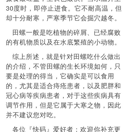
30度时，即停止进食。它不耐高温，但
却十分耐寒，严寒季节它会掘穴越冬。
田螺一般是吃植物的碎屑、已经腐败
的有机物质以及在水底繁殖的小动物。
综上所述，就是针对田螺吃什么做出
的介绍，不管田螺的生长环境如何，只
要是处理的得当，它确实是可以食用
的，尤其是适合痔疮患者，以及肥胖和
冠心病等疾病患者，对于这些疾病具有
调节作用，但是它属于大寒之物，因此
并不建议您对吃。
各位『快码』爱好者：欢迎你补充更