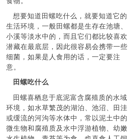
食物。
想要知道田螺吃什么，就要知道它的
生活环境，一般田螺都是生存在池塘、
小溪等淡水中的，而且它们都比较喜欢
潜藏在最底层，因此很容易会携带一些
细菌，如果是人食用的话，一定要注
意。
田螺吃什么
田螺喜栖息于底泥富含腐殖质的水域
环境，如水草繁茂的湖泊、池沼、田洼
或缓流的河沟等水体中，常以泥土中的
微生物和腐殖质及水中浮游植物、幼嫩
水生植物、青苔等为食，也喜食人工饲