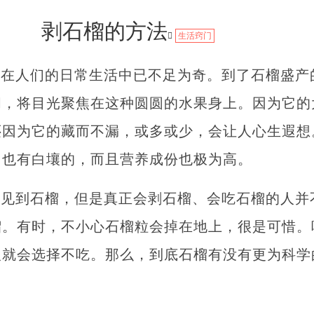
剥石榴的方法
生活窍门
，在人们的日常生活中已不足为奇。到了石榴盛产
间，将目光聚焦在这种圆圆的水果身上。因为它的
还因为它的藏而不漏，或多或少，会让人心生遐想
，也有白壤的，而且营养成份也极为高。
常见到石榴，但是真正会剥石榴、会吃石榴的人并
榴。有时，不小心石榴粒会掉在地上，很是可惜。
人就会选择不吃。那么，到底石榴有没有更为科学