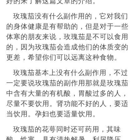
好的来了解这篇文章的介绍。
玫瑰茄没有什么副作用的，它对我们
的身体健康是有帮助的，但是对于一些
体寒的朋友来说，玫瑰茄是不可以食用
的，因为玫瑰茄会造成他们的体质变的
更差，希望你们可以远离这种食物。
玫瑰茄基本上没有什么副作用，不过
一定要说玫瑰茄的副作用那就是玫瑰茄
中含有大量的有机酸，胃酸过多的人，
尽量不要饮用。肾功能不好的人，要适
当饮用。孕妇也要适量饮用。
玫瑰茄的花萼同时还可药用，其味
酸、性寒，具有清热解暑、利尿降压、