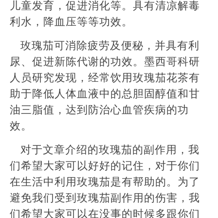
儿童发育，促进消化等。具有清凉解毒
利水，降血压等等功效。
玫瑰茄可消除疲劳及便秘，并具有利
尿、促进新陈代谢的功效。墨西哥科研
人员研究发现，经常饮用玫瑰茄花茶有
助于降低人体血液中的总胆固醇值和甘
油三脂值，达到防治心血管疾病的功
效。
对于文章介绍的玫瑰茄的副作用，我
们希望大家可以好好的记住，对于你们
在生活中利用玫瑰茄是有帮助的。为了
避免我们受到玫瑰茄副作用的伤害，我
们希望大家可以在没事的时候多跟你们