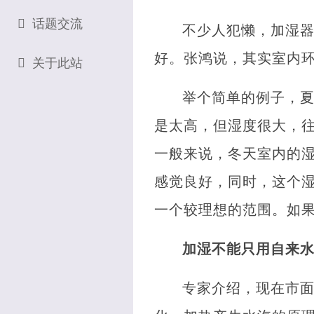
话题交流
不少人犯懒，加湿
好。张鸿说，其实室内
关于此站
举个简单的例子，夏
是太高，但湿度很大，往
一般来说，冬天室内的湿
感觉良好，同时，这个
一个较理想的范围。如
加湿不能只用自来
专家介绍，现在市