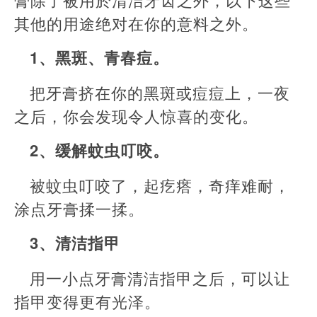
其他的用途绝对在你的意料之外。
1、黑斑、青春痘。
把牙膏挤在你的黑斑或痘痘上，一夜
之后，你会发现令人惊喜的变化。
2、缓解蚊虫叮咬。
被蚊虫叮咬了，起疙瘩，奇痒难耐，
涂点牙膏揉一揉。
3、清洁指甲
用一小点牙膏清洁指甲之后，可以让
指甲变得更有光泽。