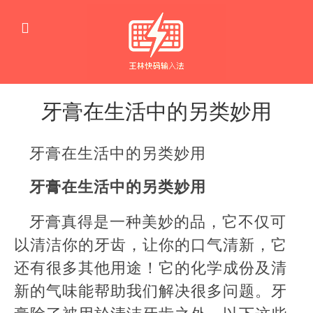
牙膏在生活中的另类妙用
生
活
牙膏在生活中的另类妙用
窍
门
牙膏在生活中的另类妙用
牙膏真得是一种美妙的品，它不仅可
以清洁你的牙齿，让你的口气清新，它
还有很多其他用途！它的化学成份及清
新的气味能帮助我们解决很多问题。牙
膏除了被用於清洁牙齿之外，以下这些