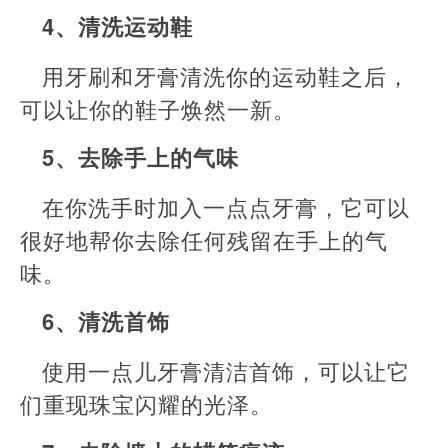
4、清洗运动鞋
用牙刷和牙膏清洗你的运动鞋之后，
可以让你的鞋子焕然一新。
5、去除手上的气味
在你洗手时加入一点点牙膏，它可以
很好地帮你去除任何残留在手上的气
味。
6、清洗首饰
使用一点儿牙膏清洁首饰，可以让它
们重现珠宝闪耀的光泽。