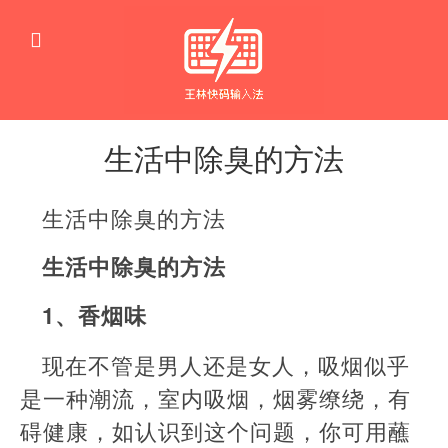
生活中除臭的方法
生
活
生活中除臭的方法
窍
门
生活中除臭的方法
1、香烟味
现在不管是男人还是女人，吸烟似乎
是一种潮流，室内吸烟，烟雾缭绕，有
碍健康，如认识到这个问题，你可用蘸