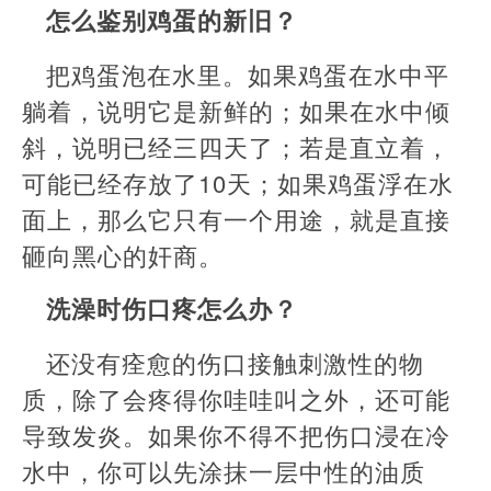
怎么鉴别鸡蛋的新旧？
把鸡蛋泡在水里。如果鸡蛋在水中平
躺着，说明它是新鲜的；如果在水中倾
斜，说明已经三四天了；若是直立着，
可能已经存放了10天；如果鸡蛋浮在水
面上，那么它只有一个用途，就是直接
砸向黑心的奸商。
洗澡时伤口疼怎么办？
还没有痊愈的伤口接触刺激性的物
质，除了会疼得你哇哇叫之外，还可能
导致发炎。如果你不得不把伤口浸在冷
水中，你可以先涂抹一层中性的油质