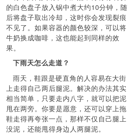
的白色盘子放入锅中煮大约10分钟，随
后将盘子取出冷却，这时你会发现裂痕
不见了。如果容器的颜色较深，可以将
牛奶换成咖啡，这也能起到同样的效
果。
下雨天怎么走道？
雨天，鞋跟是硬直角的人容易在大街
上走得自己两后腿泥。解决的办法其实
相当简单，只要走内八字，就可以把泥
甩在两旁。你要是愿意，还可以穿上拖
鞋走得再夸张一点，那样不仅自己腿上
没泥，还能甩得身边人两腿泥。