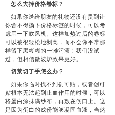
怎么去掉价格卷标？
如果你送给朋友的礼物还没有贵到让
你舍不得撕下价格标签的时候，可以考
虑用一下吹风机。这样加热过后的卷标
可以被很轻松地剥离，而不会像平常那
样留下黑糊糊的一滩污渍！我们没试
过，但相信微波炉效果更好。
切菜切了手怎么办？
如果你临时找不到创可贴，或者创可
贴根本无法起到止血作用的时候，可以
将蛋白涂抹满纱布，再敷在伤口上。这
是因为蛋白的成份能够凝固血液，当然