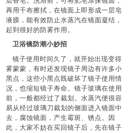
再用干布擦拭，在镜面上即形成一层皂
液膜，能有效防止水蒸汽在镜面凝结，
起到很好的防雾作用。
卫浴镜防潮小妙招
镜子使用时间久了，就开始出现变得
雾蒙蒙，有时还发现镜子周边有许多小
黑点，这些小黑点既破坏了镜子使用情
况，也缩短镜子寿命。镜子玻璃在使用
前，一般都经过了裁划。水蒸汽便很容
易从经过玻璃刀裁划的侧面进入镜面中
去，腐蚀镜面，产生霉斑、锈点。因
此，大家不妨在买回镜子后，先在镜子