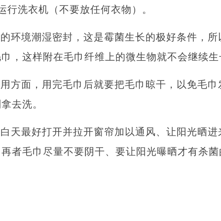
运行洗衣机（不要放任何衣物）。
面的环境潮湿密封，这是霉菌生长的极好条件，所
毛巾，这样附在毛巾纤维上的微生物就不会继续生
使用方面，用完毛巾后就要把毛巾晾干，以免毛巾
刻拿去洗。
，白天最好打开并拉开窗帘加以通风、让阳光晒进
。再者毛巾尽量不要阴干、要让阳光曝晒才有杀菌