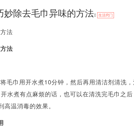
巧妙除去毛巾异味的方法
生活窍门
的方法
的方法
将毛巾用开水煮10分钟，然后再用清洁剂清洗
用开水煮有点麻烦的话，也可以在清洗完毛巾之后
到高温消毒的效果。
用