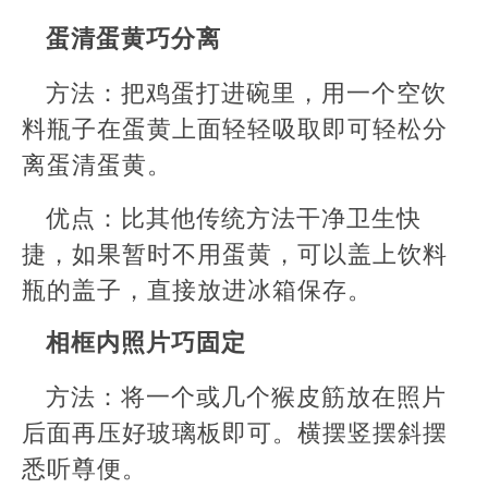
蛋清蛋黄巧分离
方法：把鸡蛋打进碗里，用一个空饮
料瓶子在蛋黄上面轻轻吸取即可轻松分
离蛋清蛋黄。
优点：比其他传统方法干净卫生快
捷，如果暂时不用蛋黄，可以盖上饮料
瓶的盖子，直接放进冰箱保存。
相框内照片巧固定
方法：将一个或几个猴皮筋放在照片
后面再压好玻璃板即可。横摆竖摆斜摆
悉听尊便。