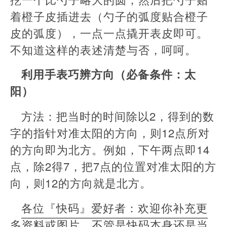
着橙子皮插进去（勺子的弧度贴合橙子
皮的弧度），一点一点撬开表皮即可。
不知道这样的表述清楚与否，呵呵。
利用手表巧辨方向（必备条件：太
阳）
方法：把当时的时间除以2，得到的数
字的指针对准太阳的方向，则12点所对
的方向即为北方。例如，下午两点即14
点，除2得7，把7点的位置对准太阳的方
向，则12的方向就是北方。
各位『快码』爱好者：欢迎你补充更
多资料或图片。不管是快码本身还是当