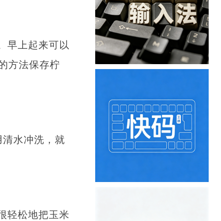
。早上起来可以
的方法保存柠
用清水冲洗，就
很轻松地把玉米