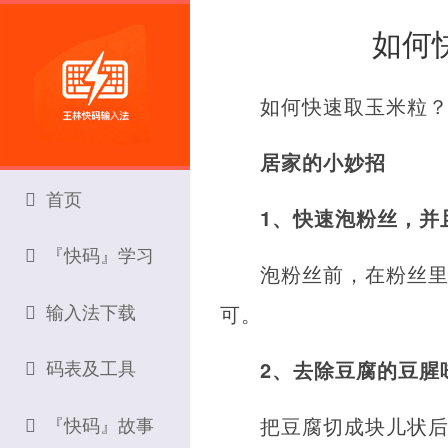
如何
如何快速取玉米粒
居家的小妙招
首页
1、快速泡粉丝，并
『快码』学习
泡粉丝前，在粉丝
输入法下载
可。
码表及工具
2、去除豆腐的豆腥
『快码』故事
把豆腐切成块儿状后